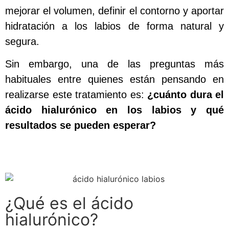
mejorar el volumen, definir el contorno y aportar
hidratación a los labios de forma natural y
segura.
Sin embargo, una de las preguntas más
habituales entre quienes están pensando en
realizarse este tratamiento es:
¿cuánto dura el
ácido hialurónico en los labios y qué
resultados se pueden esperar?
¿Qué es el ácido
hialurónico?