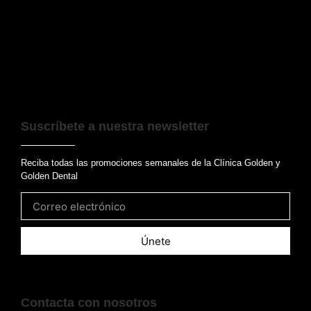
Suscríbete a nuestra newsletter
Reciba todas las promociones semanales de la Clínica Golden y
Golden Dental
Únete
Contacta con nosotros