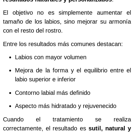
El objetivo no es simplemente aumentar el
tamaño de los labios, sino mejorar su armonía
con el resto del rostro.
Entre los resultados más comunes destacan:
Labios con mayor volumen
Mejora de la forma y el equilibrio entre el
labio superior e inferior
Contorno labial más definido
Aspecto más hidratado y rejuvenecido
Cuando el tratamiento se realiza
correctamente, el resultado es
sutil, natural y