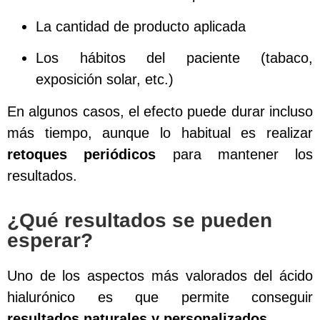
La cantidad de producto aplicada
Los hábitos del paciente (tabaco,
exposición solar, etc.)
En algunos casos, el efecto puede durar incluso
más tiempo, aunque lo habitual es realizar
retoques periódicos
para mantener los
resultados.
¿Qué resultados se pueden
esperar?
Uno de los aspectos más valorados del ácido
hialurónico es que permite conseguir
resultados naturales y personalizados
.