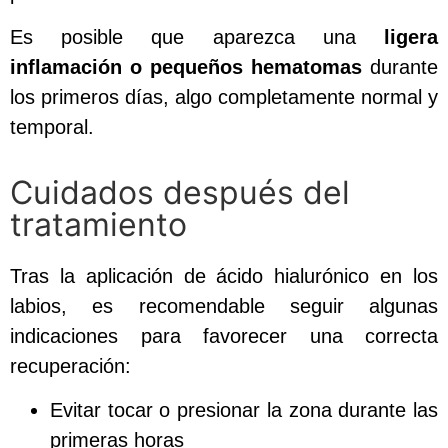
Es posible que aparezca una
ligera
inflamación o pequeños hematomas
durante
los primeros días, algo completamente normal y
temporal.
Cuidados después del
tratamiento
Tras la aplicación de ácido hialurónico en los
labios, es recomendable seguir algunas
indicaciones para favorecer una correcta
recuperación:
Evitar tocar o presionar la zona durante las
primeras horas