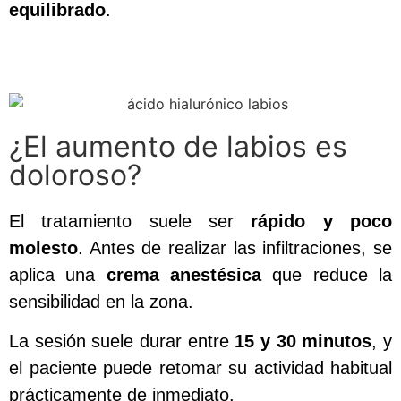
equilibrado
.
¿El aumento de labios es
doloroso?
El tratamiento suele ser
rápido y poco
molesto
. Antes de realizar las infiltraciones, se
aplica una
crema anestésica
que reduce la
sensibilidad en la zona.
La sesión suele durar entre
15 y 30 minutos
, y
el paciente puede retomar su actividad habitual
prácticamente de inmediato.