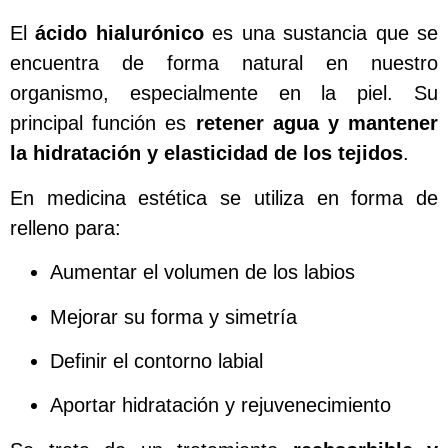
El
ácido hialurónico
es una sustancia que se
encuentra de forma natural en nuestro
organismo, especialmente en la piel. Su
principal función es
retener agua y mantener
la hidratación y elasticidad de los tejidos
.
En medicina estética se utiliza en forma de
relleno para:
Aumentar el volumen de los labios
Mejorar su forma y simetría
Definir el contorno labial
Aportar hidratación y rejuvenecimiento