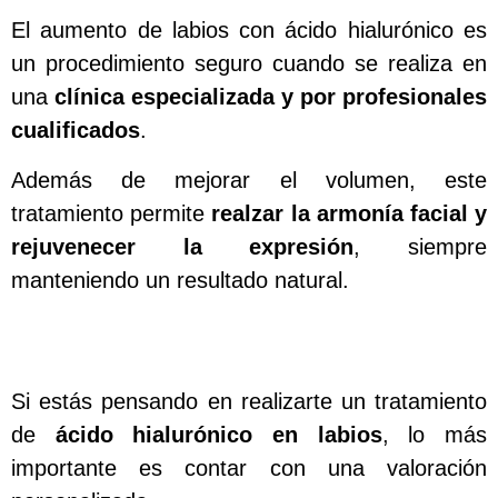
El aumento de labios con ácido hialurónico es
un procedimiento seguro cuando se realiza en
una
clínica especializada y por profesionales
cualificados
.
Además de mejorar el volumen, este
tratamiento permite
realzar la armonía facial y
rejuvenecer la expresión
, siempre
manteniendo un resultado natural.
Si estás pensando en realizarte un tratamiento
de
ácido hialurónico en labios
, lo más
importante es contar con una valoración