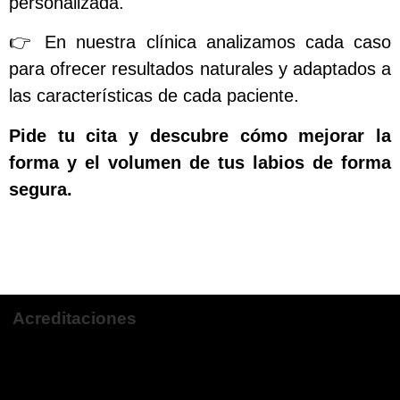
personalizada.
👉 En nuestra clínica analizamos cada caso
para ofrecer resultados naturales y adaptados a
las características de cada paciente.
Pide tu cita y descubre cómo mejorar la
forma y el volumen de tus labios de forma
segura.
Solicita tu cita
Acreditaciones