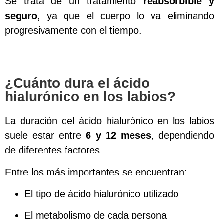
Se trata de un tratamiento
reabsorbible y
seguro
, ya que el cuerpo lo va eliminando
progresivamente con el tiempo.
¿Cuánto dura el ácido
hialurónico en los labios?
La duración del ácido hialurónico en los labios
suele estar entre
6 y 12 meses
, dependiendo
de diferentes factores.
Entre los más importantes se encuentran:
El tipo de ácido hialurónico utilizado
El metabolismo de cada persona