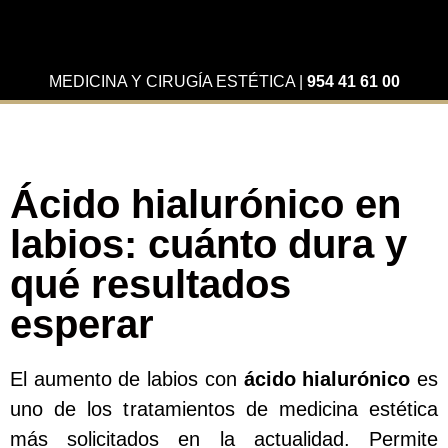
MEDICINA Y CIRUGÍA ESTÉTICA
|
954 41 61 00
Ácido hialurónico en
labios: cuánto dura y
qué resultados
esperar
El aumento de labios con
ácido hialurónico
es
uno de los tratamientos de medicina estética
más solicitados en la actualidad. Permite