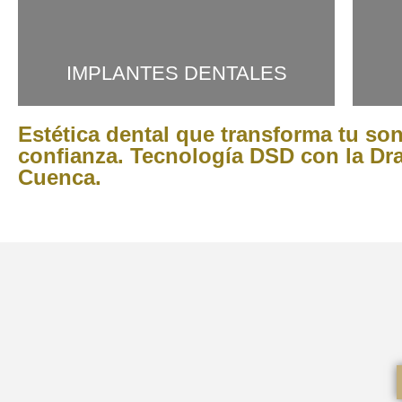
IMPLANTES DENTALES
Estética dental que transforma tu son
confianza. Tecnología DSD con la Dra
Cuenca.