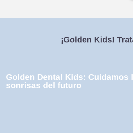
¡Golden Kids! Tra
Golden Dental Kids: Cuidamos 
sonrisas del futuro