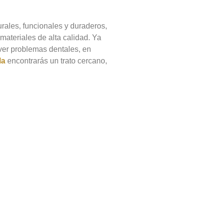
rales, funcionales y duraderos,
materiales de alta calidad. Ya
lver problemas dentales, en
la
encontrarás un trato cercano,