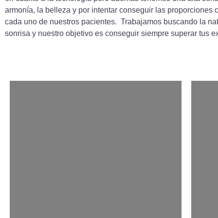
armonía, la belleza y por intentar conseguir las proporciones 
cada uno de nuestros pacientes.
Trabajamos buscando la natu
sonrisa y nuestro objetivo es conseguir siempre superar tus e