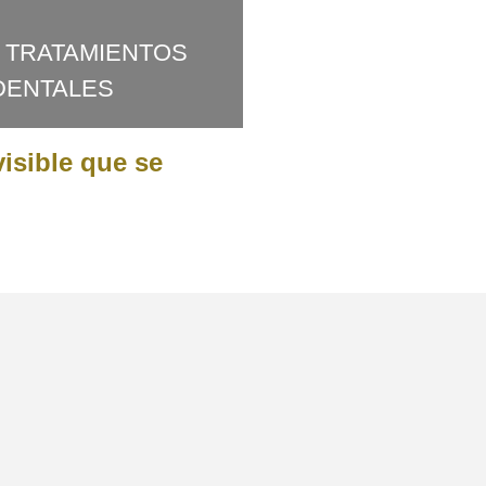
 TRATAMIENTOS
DENTALES
visible que se