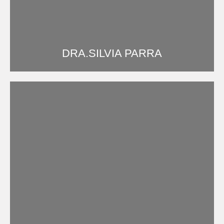
DRA.SILVIA PARRA