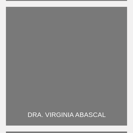
DRA. VIRGINIA ABASCAL