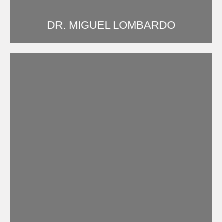
DR. MIGUEL LOMBARDO