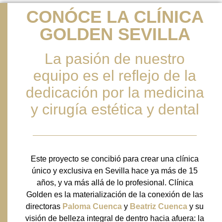
CONÓCE LA CLÍNICA
GOLDEN SEVILLA
La pasión de nuestro
equipo es el reflejo de la
dedicación por la medicina
y cirugía estética y dental
Este proyecto se concibió para crear una clínica
único y exclusiva en Sevilla hace ya más de 15
años, y va más allá de lo profesional. Clínica
Golden es la materialización de la conexión de las
directoras
Paloma Cuenca
y
Beatriz Cuenca
y su
visión de belleza integral de dentro hacia afuera: la