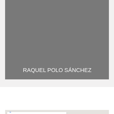
RAQUEL POLO SÁNCHEZ