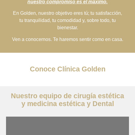
nuestro compromiso es el máximo.
En Golden, nuestro objetivo eres tú; tu satisfacción,
tu tranquilidad, tu comodidad y, sobre todo, tu
bienestar.
Ven a conocernos. Te haremos sentir como en casa.
Conoce Clínica Golden
Nuestro equipo de cirugía estética
y medicina estética y Dental