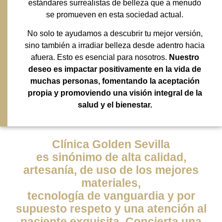
estándares surrealistas de belleza que a menudo
se promueven en esta sociedad actual.
No solo te ayudamos a descubrir tu mejor versión,
sino también a irradiar belleza desde adentro hacia
afuera. Esto es esencial para nosotros.
Nuestro
deseo es impactar positivamente en la vida de
muchas personas, fomentando la aceptación
propia y promoviendo una visión integral de la
salud y el bienestar.
Clínica Golden Sevilla
es sinónimo de alta calidad,
artesanía, de uso de los mejores
materiales,
tecnología de vanguardia y por
supuesto respeto y una atención al
paciente exquisita. Concierta una