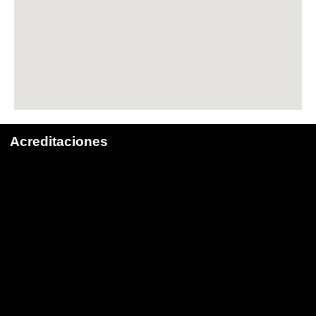
Acreditaciones