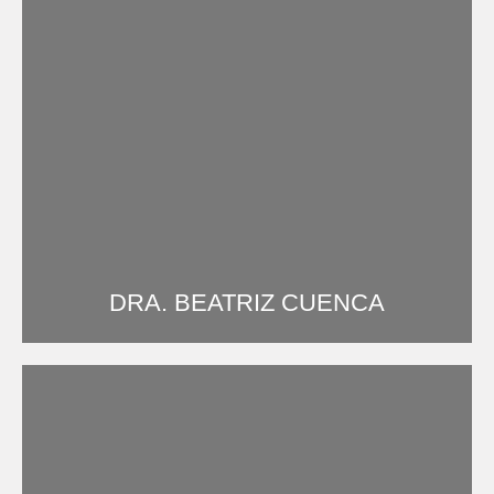
DRA. BEATRIZ CUENCA