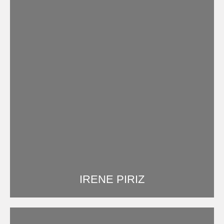
IRENE PIRIZ