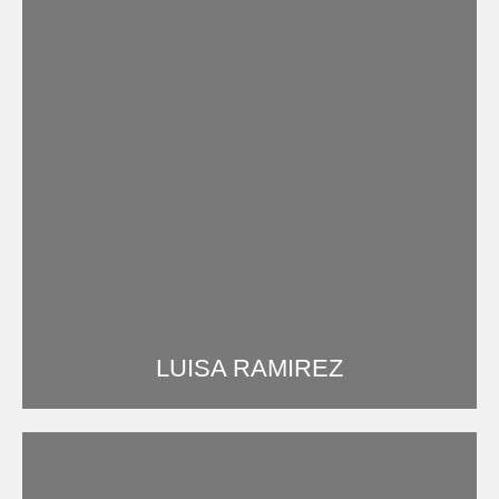
LUISA RAMIREZ