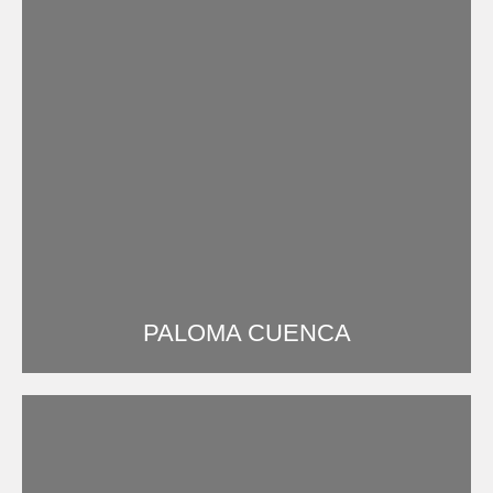
PALOMA CUENCA