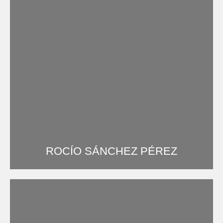
ROCÍO SÁNCHEZ PÉREZ