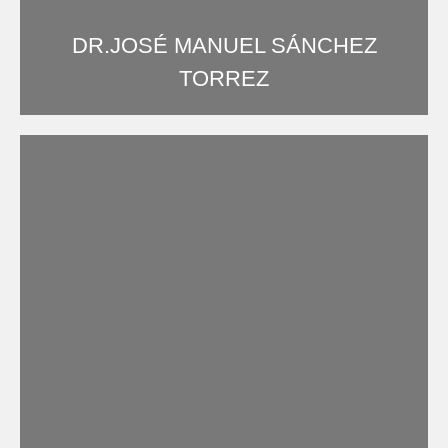
DR.JOSÉ MANUEL SÁNCHEZ
TORREZ