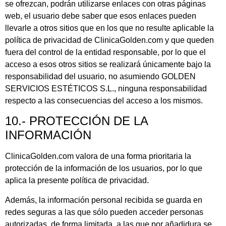
se ofrezcan, podrán utilizarse enlaces con otras páginas
web, el usuario debe saber que esos enlaces pueden
llevarle a otros sitios que en los que no resulte aplicable la
política de privacidad de ClinicaGolden.com y que queden
fuera del control de la entidad responsable, por lo que el
acceso a esos otros sitios se realizará únicamente bajo la
responsabilidad del usuario, no asumiendo
GOLDEN
SERVICIOS ESTÉTICOS S.L.
, ninguna responsabilidad
respecto a las consecuencias del acceso a los mismos.
10.- PROTECCIÓN DE LA
INFORMACIÓN
ClinicaGolden.com valora de una forma prioritaria la
protección de la información de los usuarios, por lo que
aplica la presente política de privacidad.
Además, la información personal recibida se guarda en
redes seguras a las que sólo pueden acceder personas
autorizadas, de forma limitada, a las que por añadidura se