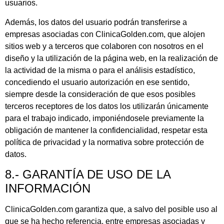
usuarios.
Además, los datos del usuario podrán transferirse a
empresas asociadas con ClinicaGolden.com, que alojen
sitios web y a terceros que colaboren con nosotros en el
diseño y la utilización de la página web, en la realización de
la actividad de la misma o para el análisis estadístico,
concediendo el usuario autorización en ese sentido,
siempre desde la consideración de que esos posibles
terceros receptores de los datos los utilizarán únicamente
para el trabajo indicado, imponiéndosele previamente la
obligación de mantener la confidencialidad, respetar esta
política de privacidad y la normativa sobre protección de
datos.
8.- GARANTÍA DE USO DE LA
INFORMACIÓN
ClinicaGolden.com garantiza que, a salvo del posible uso al
que se ha hecho referencia, entre empresas asociadas y