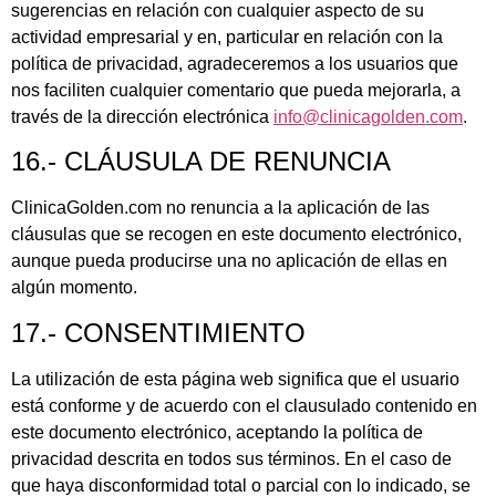
sugerencias en relación con cualquier aspecto de su
actividad empresarial y en, particular en relación con la
política de privacidad, agradeceremos a los usuarios que
nos faciliten cualquier comentario que pueda mejorarla, a
través de la dirección electrónica
info@clinicagolden.com
.
16.- CLÁUSULA DE RENUNCIA
ClinicaGolden.com no renuncia a la aplicación de las
cláusulas que se recogen en este documento electrónico,
aunque pueda producirse una no aplicación de ellas en
algún momento.
17.- CONSENTIMIENTO
La utilización de esta página web significa que el usuario
está conforme y de acuerdo con el clausulado contenido en
este documento electrónico, aceptando la política de
privacidad descrita en todos sus términos. En el caso de
que haya disconformidad total o parcial con lo indicado, se