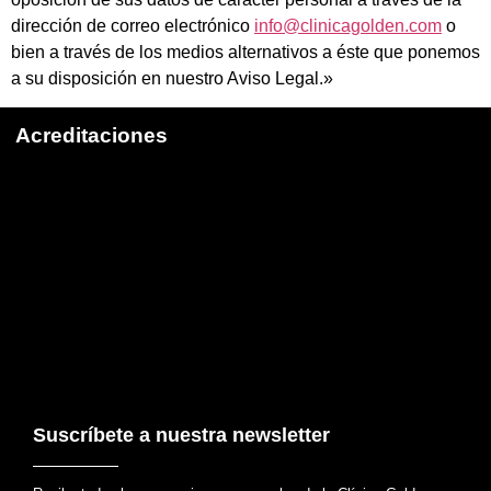
dirección de correo electrónico
info@clinicagolden.com
o
bien a través de los medios alternativos a éste que ponemos
a su disposición en nuestro Aviso Legal.»
Acreditaciones
Suscríbete a nuestra newsletter