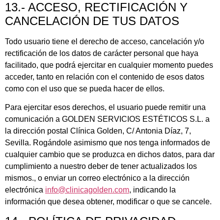
13.- ACCESO, RECTIFICACIÓN Y
CANCELACIÓN DE TUS DATOS
Todo usuario tiene el derecho de acceso, cancelación y/o
rectificación de los datos de carácter personal que haya
facilitado, que podrá ejercitar en cualquier momento puedes
acceder, tanto en relación con el contenido de esos datos
como con el uso que se pueda hacer de ellos.
Para ejercitar esos derechos, el usuario puede remitir una
comunicación a
GOLDEN SERVICIOS ESTÉTICOS S.L.
a
la dirección postal Clínica Golden, C/ Antonia Díaz, 7,
Sevilla. Rogándole asimismo que nos tenga informados de
cualquier cambio que se produzca en dichos datos, para dar
cumplimiento a nuestro deber de tener actualizados los
mismos., o enviar un correo electrónico a la dirección
electrónica
info@clinicagolden.com
, indicando la
información que desea obtener, modificar o que se cancele.