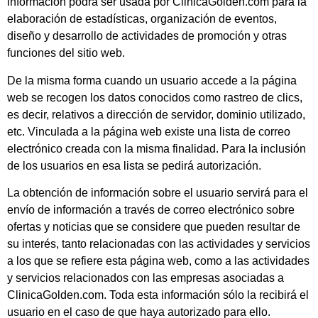
información podrá ser usada por ClinicaGolden.com para la
elaboración de estadísticas, organización de eventos,
diseño y desarrollo de actividades de promoción y otras
funciones del sitio web.
De la misma forma cuando un usuario accede a la página
web se recogen los datos conocidos como rastreo de clics,
es decir, relativos a dirección de servidor, dominio utilizado,
etc. Vinculada a la página web existe una lista de correo
electrónico creada con la misma finalidad. Para la inclusión
de los usuarios en esa lista se pedirá autorización.
La obtención de información sobre el usuario servirá para el
envío de información a través de correo electrónico sobre
ofertas y noticias que se considere que pueden resultar de
su interés, tanto relacionadas con las actividades y servicios
a los que se refiere esta página web, como a las actividades
y servicios relacionados con las empresas asociadas a
ClinicaGolden.com. Toda esta información sólo la recibirá el
usuario en el caso de que haya autorizado para ello.