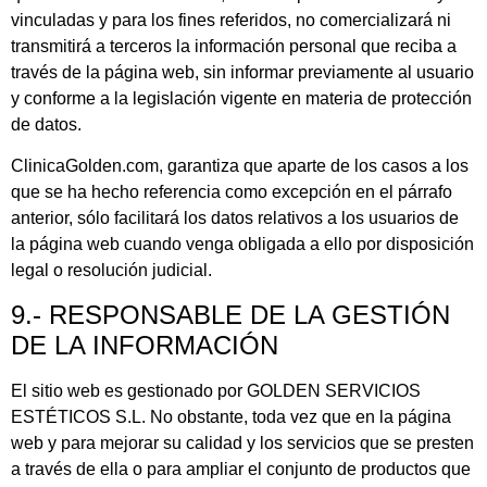
vinculadas y para los fines referidos, no comercializará ni
transmitirá a terceros la información personal que reciba a
través de la página web, sin informar previamente al usuario
y conforme a la legislación vigente en materia de protección
de datos.
ClinicaGolden.com, garantiza que aparte de los casos a los
que se ha hecho referencia como excepción en el párrafo
anterior, sólo facilitará los datos relativos a los usuarios de
la página web cuando venga obligada a ello por disposición
legal o resolución judicial.
9.- RESPONSABLE DE LA GESTIÓN
DE LA INFORMACIÓN
El sitio web es gestionado por
GOLDEN SERVICIOS
ESTÉTICOS S.L.
No obstante, toda vez que en la página
web y para mejorar su calidad y los servicios que se presten
a través de ella o para ampliar el conjunto de productos que