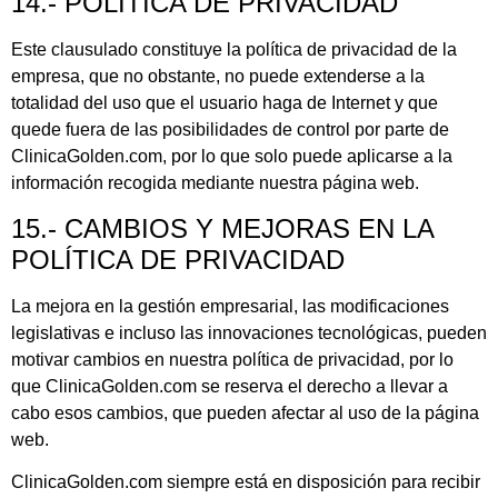
14.- POLÍTICA DE PRIVACIDAD
Este clausulado constituye la política de privacidad de la
empresa, que no obstante, no puede extenderse a la
totalidad del uso que el usuario haga de Internet y que
quede fuera de las posibilidades de control por parte de
ClinicaGolden.com, por lo que solo puede aplicarse a la
información recogida mediante nuestra página web.
15.- CAMBIOS Y MEJORAS EN LA
POLÍTICA DE PRIVACIDAD
La mejora en la gestión empresarial, las modificaciones
legislativas e incluso las innovaciones tecnológicas, pueden
motivar cambios en nuestra política de privacidad, por lo
que ClinicaGolden.com se reserva el derecho a llevar a
cabo esos cambios, que pueden afectar al uso de la página
web.
ClinicaGolden.com siempre está en disposición para recibir