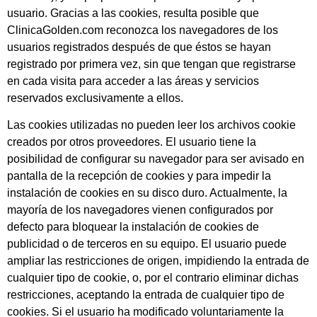
usuario. Gracias a las cookies, resulta posible que
ClinicaGolden.com reconozca los navegadores de los
usuarios registrados después de que éstos se hayan
registrado por primera vez, sin que tengan que registrarse
en cada visita para acceder a las áreas y servicios
reservados exclusivamente a ellos.
Las cookies utilizadas no pueden leer los archivos cookie
creados por otros proveedores. El usuario tiene la
posibilidad de configurar su navegador para ser avisado en
pantalla de la recepción de cookies y para impedir la
instalación de cookies en su disco duro. Actualmente, la
mayoría de los navegadores vienen configurados por
defecto para bloquear la instalación de cookies de
publicidad o de terceros en su equipo. El usuario puede
ampliar las restricciones de origen, impidiendo la entrada de
cualquier tipo de cookie, o, por el contrario eliminar dichas
restricciones, aceptando la entrada de cualquier tipo de
cookies. Si el usuario ha modificado voluntariamente la