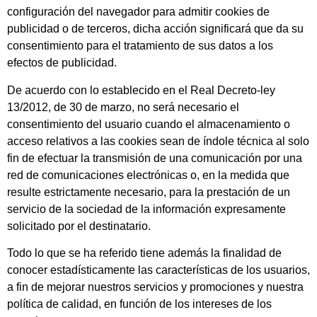
configuración del navegador para admitir cookies de
publicidad o de terceros, dicha acción significará que da su
consentimiento para el tratamiento de sus datos a los
efectos de publicidad.
De acuerdo con lo establecido en el Real Decreto-ley
13/2012, de 30 de marzo, no será necesario el
consentimiento del usuario cuando el almacenamiento o
acceso relativos a las cookies sean de índole técnica al solo
fin de efectuar la transmisión de una comunicación por una
red de comunicaciones electrónicas o, en la medida que
resulte estrictamente necesario, para la prestación de un
servicio de la sociedad de la información expresamente
solicitado por el destinatario.
Todo lo que se ha referido tiene además la finalidad de
conocer estadísticamente las características de los usuarios,
a fin de mejorar nuestros servicios y promociones y nuestra
política de calidad, en función de los intereses de los