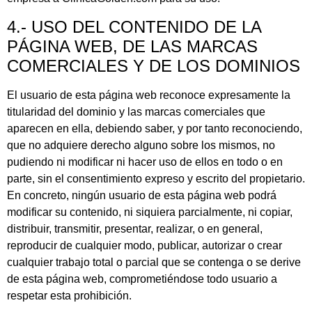
4.- USO DEL CONTENIDO DE LA
PÁGINA WEB, DE LAS MARCAS
COMERCIALES Y DE LOS DOMINIOS
El usuario de esta página web reconoce expresamente la
titularidad del dominio y las marcas comerciales que
aparecen en ella, debiendo saber, y por tanto reconociendo,
que no adquiere derecho alguno sobre los mismos, no
pudiendo ni modificar ni hacer uso de ellos en todo o en
parte, sin el consentimiento expreso y escrito del propietario.
En concreto, ningún usuario de esta página web podrá
modificar su contenido, ni siquiera parcialmente, ni copiar,
distribuir, transmitir, presentar, realizar, o en general,
reproducir de cualquier modo, publicar, autorizar o crear
cualquier trabajo total o parcial que se contenga o se derive
de esta página web, comprometiéndose todo usuario a
respetar esta prohibición.