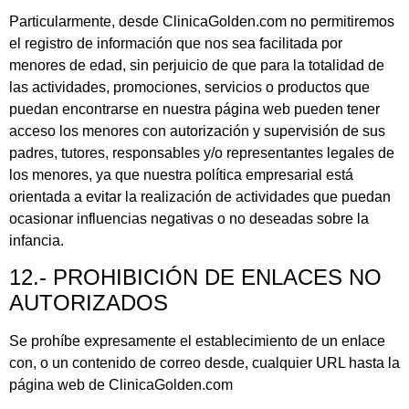
Particularmente, desde ClinicaGolden.com no permitiremos
el registro de información que nos sea facilitada por
menores de edad, sin perjuicio de que para la totalidad de
las actividades, promociones, servicios o productos que
puedan encontrarse en nuestra página web pueden tener
acceso los menores con autorización y supervisión de sus
padres, tutores, responsables y/o representantes legales de
los menores, ya que nuestra política empresarial está
orientada a evitar la realización de actividades que puedan
ocasionar influencias negativas o no deseadas sobre la
infancia.
12.- PROHIBICIÓN DE ENLACES NO
AUTORIZADOS
Se prohíbe expresamente el establecimiento de un enlace
con, o un contenido de correo desde, cualquier URL hasta la
página web de ClinicaGolden.com