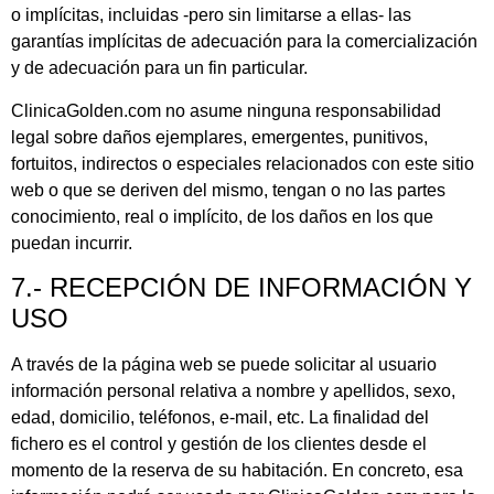
o implícitas, incluidas -pero sin limitarse a ellas- las
garantías implícitas de adecuación para la comercialización
y de adecuación para un fin particular.
ClinicaGolden.com no asume ninguna responsabilidad
legal sobre daños ejemplares, emergentes, punitivos,
fortuitos, indirectos o especiales relacionados con este sitio
web o que se deriven del mismo, tengan o no las partes
conocimiento, real o implícito, de los daños en los que
puedan incurrir.
7.- RECEPCIÓN DE INFORMACIÓN Y
USO
A través de la página web se puede solicitar al usuario
información personal relativa a nombre y apellidos, sexo,
edad, domicilio, teléfonos, e-mail, etc. La finalidad del
fichero es el control y gestión de los clientes desde el
momento de la reserva de su habitación. En concreto, esa