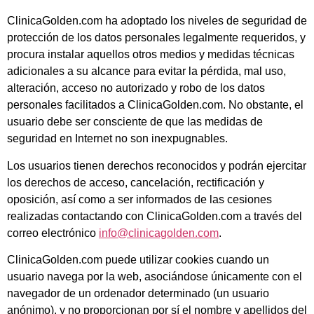
ClinicaGolden.com ha adoptado los niveles de seguridad de
protección de los datos personales legalmente requeridos, y
procura instalar aquellos otros medios y medidas técnicas
adicionales a su alcance para evitar la pérdida, mal uso,
alteración, acceso no autorizado y robo de los datos
personales facilitados a ClinicaGolden.com. No obstante, el
usuario debe ser consciente de que las medidas de
seguridad en Internet no son inexpugnables.
Los usuarios tienen derechos reconocidos y podrán ejercitar
los derechos de acceso, cancelación, rectificación y
oposición, así como a ser informados de las cesiones
realizadas contactando con ClinicaGolden.com a través del
correo electrónico
info@clinicagolden.com
.
ClinicaGolden.com puede utilizar cookies cuando un
usuario navega por la web, asociándose únicamente con el
navegador de un ordenador determinado (un usuario
anónimo), y no proporcionan por sí el nombre y apellidos del