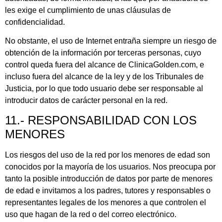
les exige el cumplimiento de unas cláusulas de
confidencialidad.
No obstante, el uso de Internet entraña siempre un riesgo de
obtención de la información por terceras personas, cuyo
control queda fuera del alcance de ClinicaGolden.com, e
incluso fuera del alcance de la ley y de los Tribunales de
Justicia, por lo que todo usuario debe ser responsable al
introducir datos de carácter personal en la red.
11.- RESPONSABILIDAD CON LOS
MENORES
Los riesgos del uso de la red por los menores de edad son
conocidos por la mayoría de los usuarios. Nos preocupa por
tanto la posible introducción de datos por parte de menores
de edad e invitamos a los padres, tutores y responsables o
representantes legales de los menores a que controlen el
uso que hagan de la red o del correo electrónico.