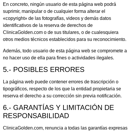
En concreto, ningún usuario de esta página web podrá
suprimir, manipular o de cualquier forma alterar el
«copyright» de las fotografías, videos y demás datos
identificativos de la reserva de derechos de
ClinicaGolden.com o de sus titulares, o de cualesquiera
otros medios técnicos establecidos para su reconocimiento.
Además, todo usuario de esta página web se compromete a
no hacer uso de ella para fines o actividades ilegales.
5.- POSIBLES ERRORES
La página web puede contener errores de trascripción o
tipográficos, respecto de los que la entidad propietaria se
reserva el derecho a su corrección sin previa notificación.
6.- GARANTÍAS Y LIMITACIÓN DE
RESPONSABILIDAD
ClinicaGolden.com, renuncia a todas las garantías expresas