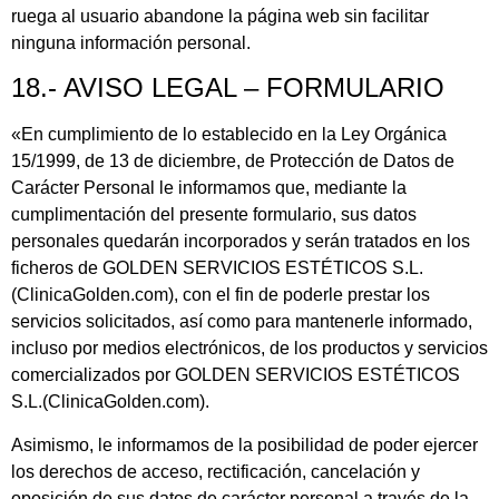
ruega al usuario abandone la página web sin facilitar
ninguna información personal.
18.- AVISO LEGAL – FORMULARIO
«En cumplimiento de lo establecido en la Ley Orgánica
15/1999, de 13 de diciembre, de Protección de Datos de
Carácter Personal le informamos que, mediante la
cumplimentación del presente formulario, sus datos
personales quedarán incorporados y serán tratados en los
ficheros de
GOLDEN SERVICIOS ESTÉTICOS S.L.
(ClinicaGolden.com), con el fin de poderle prestar los
servicios solicitados, así como para mantenerle informado,
incluso por medios electrónicos, de los productos y servicios
comercializados por
GOLDEN SERVICIOS ESTÉTICOS
S.L.
(ClinicaGolden.com).
Asimismo, le informamos de la posibilidad de poder ejercer
los derechos de acceso, rectificación, cancelación y
oposición de sus datos de carácter personal a través de la