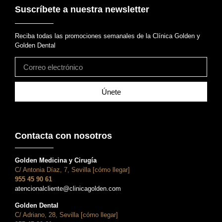
Suscríbete a nuestra newsletter
Reciba todas las promociones semanales de la Clínica Golden y
Golden Dental
Únete
Contacta con nosotros
Golden Medicina y Cirugía
C/ Antonia Díaz, 7, Sevilla [cómo llegar]
955 45 90 61
atencionalcliente@clinicagolden.com
Golden Dental
C/ Adriano, 28, Sevilla [cómo llegar]