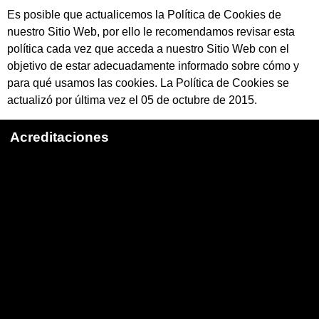
Es posible que actualicemos la Política de Cookies de
nuestro Sitio Web, por ello le recomendamos revisar esta
política cada vez que acceda a nuestro Sitio Web con el
objetivo de estar adecuadamente informado sobre cómo y
para qué usamos las cookies. La Política de Cookies se
actualizó por última vez el 05 de octubre de 2015.
Acreditaciones