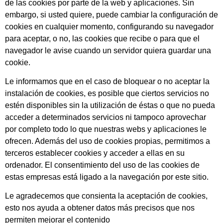
de las cookies por parte de la web y aplicaciones. Sin
embargo, si usted quiere, puede cambiar la configuración de
cookies en cualquier momento, configurando su navegador
para aceptar, o no, las cookies que recibe o para que el
navegador le avise cuando un servidor quiera guardar una
cookie.
Le informamos que en el caso de bloquear o no aceptar la
instalación de cookies, es posible que ciertos servicios no
estén disponibles sin la utilización de éstas o que no pueda
acceder a determinados servicios ni tampoco aprovechar
por completo todo lo que nuestras webs y aplicaciones le
ofrecen. Además del uso de cookies propias, permitimos a
terceros establecer cookies y acceder a ellas en su
ordenador. El consentimiento del uso de las cookies de
estas empresas está ligado a la navegación por este sitio.
Le agradecemos que consienta la aceptación de cookies,
esto nos ayuda a obtener datos más precisos que nos
permiten mejorar el contenido