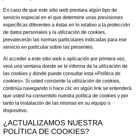
En caso de que este sitio web prestara algún tipo de
servicio especial en el que determine unas previsiones
específicas diferentes a éstas en lo relativo a la protección
de datos personales y la utilización de cookies,
prevalecerán las normas particulares indicadas para ese
servicio en particular sobre las presentes.
Al acceder a este sitio web o aplicación por primera vez,
verá una ventana donde se le informa de la utilización de
las cookies y donde puede consultar esta «Política de
cookies». Si usted consiente la utilización de cookies,
continúa navegando o hace clic en algún link se entenderá
que usted ha consentido nuestra política de cookies y por
tanto la instalación de las mismas en su equipo o
dispositivo.
¿ACTUALIZAMOS NUESTRA
POLÍTICA DE COOKIES?