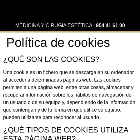
MEDICINA Y CIRUGÍA ESTÉTICA
|
954 41 61 00
Política de cookies
¿QUÉ SON LAS COOKIES?
Una cookie es un fichero que se descarga en su ordenador
al acceder a determinadas páginas web. Las cookies
permiten a una página web, entre otras cosas, almacenar y
recuperar información sobre los hábitos de navegación de
un usuario o de su equipo y, dependiendo de la información
que contengan y de la forma en que utilice su equipo,
pueden utilizarse para reconocer al usuario.
¿QUÉ TIPOS DE COOKIES UTILIZA
ESTA PÁGINA WEB?