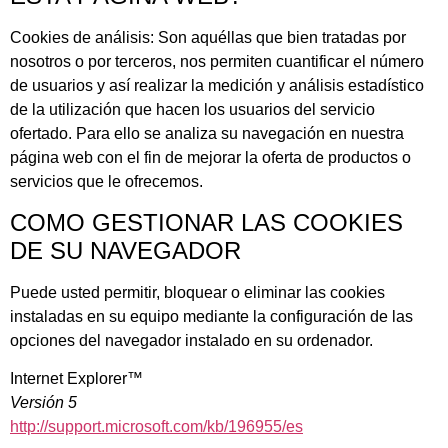
Cookies de análisis: Son aquéllas que bien tratadas por
nosotros o por terceros, nos permiten cuantificar el número
de usuarios y así realizar la medición y análisis estadístico
de la utilización que hacen los usuarios del servicio
ofertado. Para ello se analiza su navegación en nuestra
página web con el fin de mejorar la oferta de productos o
servicios que le ofrecemos.
COMO GESTIONAR LAS COOKIES
DE SU NAVEGADOR
Puede usted permitir, bloquear o eliminar las cookies
instaladas en su equipo mediante la configuración de las
opciones del navegador instalado en su ordenador.
Internet Explorer™
Versión 5
http://support.microsoft.com/kb/196955/es