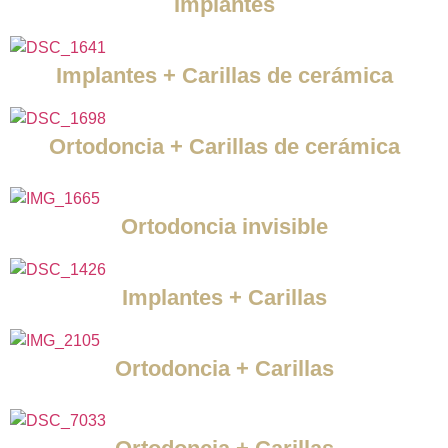
Implantes
Implantes + Carillas de cerámica
Ortodoncia + Carillas de cerámica
Ortodoncia invisible
Implantes + Carillas
Ortodoncia + Carillas