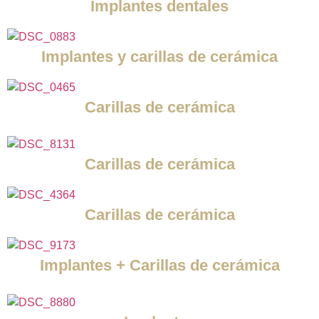
Implantes dentales
Implantes y carillas de cerámica
Carillas de cerámica
Carillas de cerámica
Carillas de cerámica
Implantes + Carillas de cerámica