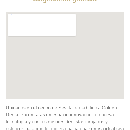
Ubicados en el centro de Sevilla, en la Clínica Golden
Dental encontrarás un espacio innovador, con nueva
tecnología y con los mejores dentistas cirujanos y
estéticos para que tu proceso hacia una sonrisa ideal sea