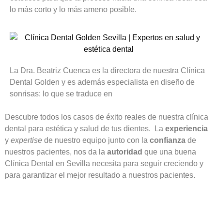
lo más corto y lo más ameno posible.
La Dra. Beatriz Cuenca es la directora de nuestra Clínica
Dental Golden y es además especialista en diseño de
sonrisas: lo que se traduce en
Descubre todos los casos de éxito reales de nuestra clínica
dental para estética y salud de tus dientes. La
experiencia
y
expertise
de nuestro equipo junto con la
confianza
de
nuestros pacientes, nos da la
autoridad
que una buena
Clínica Dental en Sevilla necesita para seguir creciendo y
para garantizar el mejor resultado a nuestros pacientes.