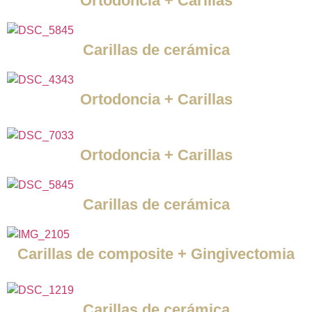
Ortodoncia + Carillas
Carillas de cerámica
Ortodoncia + Carillas
Ortodoncia + Carillas
Carillas de cerámica
Carillas de composite + Gingivectomia
Carillas de cerámica