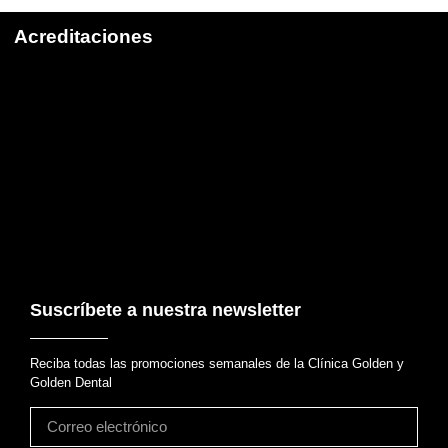
Acreditaciones
Suscríbete a nuestra newsletter
Reciba todas las promociones semanales de la Clínica Golden y
Golden Dental