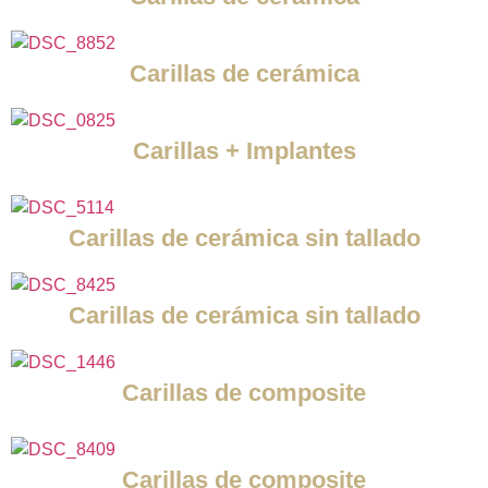
Carillas de cerámica
Carillas + Implantes
Carillas de cerámica sin tallado
Carillas de cerámica sin tallado
Carillas de composite
Carillas de composite