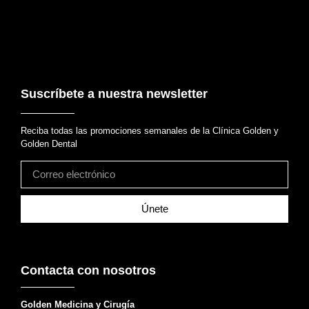
Suscríbete a nuestra newsletter
Reciba todas las promociones semanales de la Clínica Golden y
Golden Dental
Únete
Contacta con nosotros
Golden Medicina y Cirugía