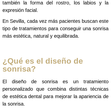
también la forma del rostro, los labios y la
expresión facial.
En Sevilla, cada vez más pacientes buscan este
tipo de tratamientos para conseguir una sonrisa
más estética, natural y equilibrada.
¿Qué es el diseño de
sonrisa?
El diseño de sonrisa es un tratamiento
personalizado que combina distintas técnicas
de estética dental para mejorar la apariencia de
la sonrisa.