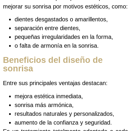
mejorar su sonrisa por motivos estéticos, como:
dientes desgastados o amarillentos,
separación entre dientes,
pequeñas irregularidades en la forma,
o falta de armonía en la sonrisa.
Beneficios del diseño de
sonrisa
Entre sus principales ventajas destacan:
mejora estética inmediata,
sonrisa más armónica,
resultados naturales y personalizados,
aumento de la confianza y seguridad.