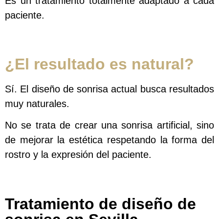
Es un tratamiento totalmente adaptado a cada
paciente.
¿El resultado es natural?
Sí. El diseño de sonrisa actual busca resultados
muy naturales.
No se trata de crear una sonrisa artificial, sino
de mejorar la estética respetando la forma del
rostro y la expresión del paciente.
Tratamiento de diseño de