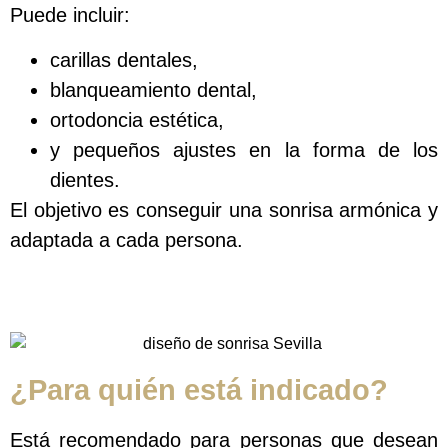
Puede incluir:
carillas dentales,
blanqueamiento dental,
ortodoncia estética,
y pequeños ajustes en la forma de los
dientes.
El objetivo es conseguir una sonrisa armónica y
adaptada a cada persona.
¿Para quién está indicado?
Está recomendado para personas que desean