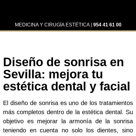
MEDICINA Y CIRUGÍA ESTÉTICA
|
954 41 61 00
Diseño de sonrisa en
Sevilla: mejora tu
estética dental y facial
El diseño de sonrisa es uno de los tratamientos
más completos dentro de la estética dental. Su
objetivo es mejorar la armonía de la sonrisa
teniendo en cuenta no solo los dientes, sino