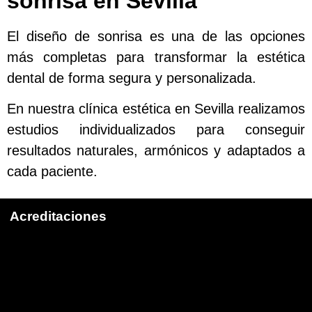
sonrisa en Sevilla
El diseño de sonrisa es una de las opciones
más completas para transformar la estética
dental de forma segura y personalizada.
En nuestra clínica estética en Sevilla realizamos
estudios individualizados para conseguir
resultados naturales, armónicos y adaptados a
cada paciente.
Acreditaciones