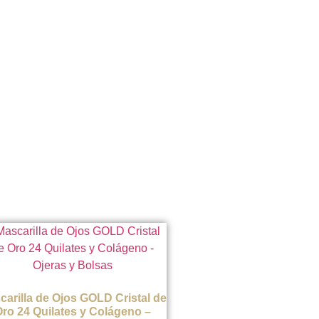
carilla de Ojos GOLD Cristal de
ro 24 Quilates y Colágeno –