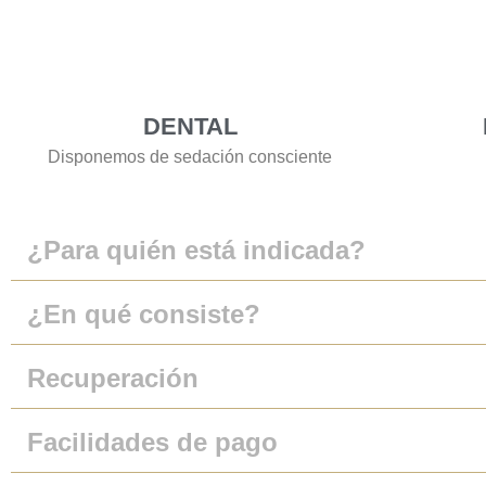
DENTAL
Disponemos de sedación consciente
¿Para quién está indicada?
¿En qué consiste?
Recuperación
Facilidades de pago