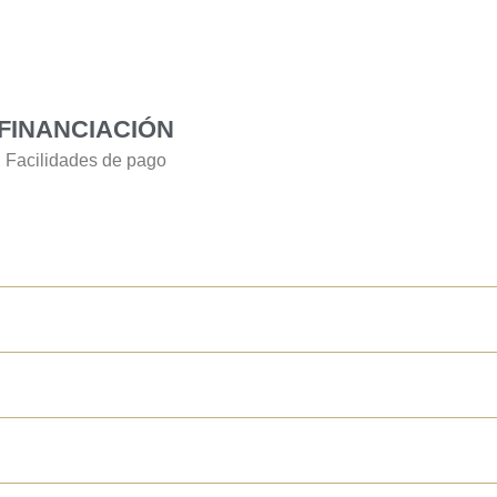
FINANCIACIÓN
Facilidades de pago