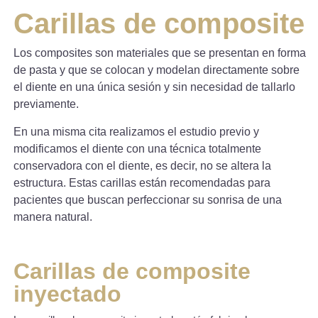
Carillas de composite
Los composites son materiales que se presentan en forma
de pasta y que se colocan y modelan directamente sobre
el diente en una única sesión y sin necesidad de tallarlo
previamente.
En una misma cita realizamos el estudio previo y
modificamos el diente con una técnica totalmente
conservadora con el diente, es decir, no se altera la
estructura. Estas carillas están recomendadas para
pacientes que buscan perfeccionar su sonrisa de una
manera natural.
Carillas de composite
inyectado