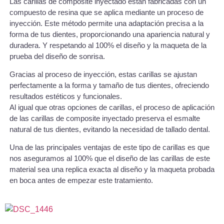
Las carillas de composite inyectado están fabricadas con un
compuesto de resina que se aplica mediante un proceso de
inyección. Este método permite una adaptación precisa a la
forma de tus dientes, proporcionando una apariencia natural y
duradera. Y respetando al 100% el diseño y la maqueta de la
prueba del diseño de sonrisa.
Gracias al proceso de inyección, estas carillas se ajustan
perfectamente a la forma y tamaño de tus dientes, ofreciendo
resultados estéticos y funcionales.
Al igual que otras opciones de carillas, el proceso de aplicación
de las carillas de composite inyectado preserva el esmalte
natural de tus dientes, evitando la necesidad de tallado dental.
Una de las principales ventajas de este tipo de carillas es que
nos aseguramos al 100% que el diseño de las carillas de este
material sea una replica exacta al diseño y la maqueta probada
en boca antes de empezar este tratamiento.