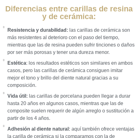
Diferencias entre carillas de resina
y de cerámica:
Resistencia y durabilidad:
las carillas de cerámica son
más resistentes al deterioro con el paso del tiempo,
mientras que las de resina pueden sufrir tinciones o daños
por ser más porosas y tener una dureza menor.
Estética
: los resultados estéticos son similares en ambos
casos, pero las carillas de cerámica consiguen imitar
mejor el tono y brillo del diente natural gracias a su
composición.
Vida útil:
las carillas de porcelana pueden llegar a durar
hasta 20 años en algunos casos, mientras que las de
composite suelen requerir de algún arreglo o sustitución a
partir de los 4 años.
Adhesión al diente natural:
aquí también ofrece ventajas
la carilla de cerámica si la comparamos con la de