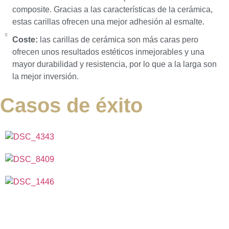
composite. Gracias a las características de la cerámica,
estas carillas ofrecen una mejor adhesión al esmalte.
Coste:
las carillas de cerámica son más caras pero
ofrecen unos resultados estéticos inmejorables y una
mayor durabilidad y resistencia, por lo que a la larga son
la mejor inversión.
Casos de éxito