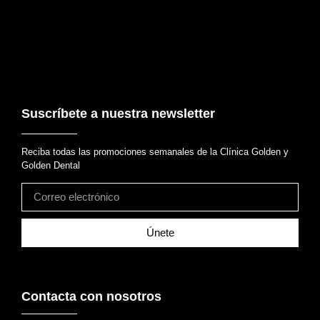
Suscríbete a nuestra newsletter
Reciba todas las promociones semanales de la Clínica Golden y
Golden Dental
Únete
Contacta con nosotros