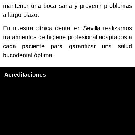
mantener una boca sana y prevenir problemas
a largo plazo.
En nuestra clínica dental en Sevilla realizamos
tratamientos de higiene profesional adaptados a
cada paciente para garantizar una salud
bucodental óptima.
Acreditaciones