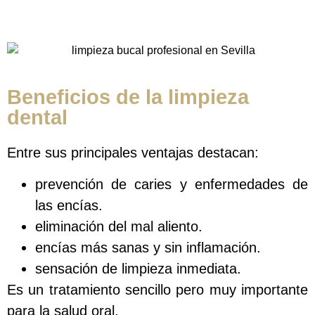
Beneficios de la limpieza
dental
Entre sus principales ventajas destacan:
prevención de caries y enfermedades de
las encías.
eliminación del mal aliento.
encías más sanas y sin inflamación.
sensación de limpieza inmediata.
Es un tratamiento sencillo pero muy importante
para la salud oral.