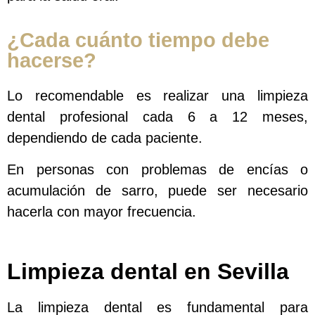
¿Cada cuánto tiempo debe
hacerse?
Lo recomendable es realizar una limpieza
dental profesional cada 6 a 12 meses,
dependiendo de cada paciente.
En personas con problemas de encías o
acumulación de sarro, puede ser necesario
hacerla con mayor frecuencia.
Limpieza dental en Sevilla
La limpieza dental es fundamental para