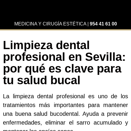
MEDICINA Y CIRUGÍA ESTÉTICA
|
954 41 61 00
Limpieza dental
profesional en Sevilla:
por qué es clave para
tu salud bucal
La limpieza dental profesional es uno de los
tratamientos más importantes para mantener
una buena salud bucodental. Ayuda a prevenir
enfermedades, eliminar el sarro acumulado y