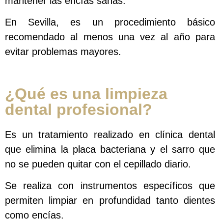
mantener las encías sanas.
En Sevilla, es un procedimiento básico
recomendado al menos una vez al año para
evitar problemas mayores.
¿Qué es una limpieza
dental profesional?
Es un tratamiento realizado en clínica dental
que elimina la placa bacteriana y el sarro que
no se pueden quitar con el cepillado diario.
Se realiza con instrumentos específicos que
permiten limpiar en profundidad tanto dientes
como encías.