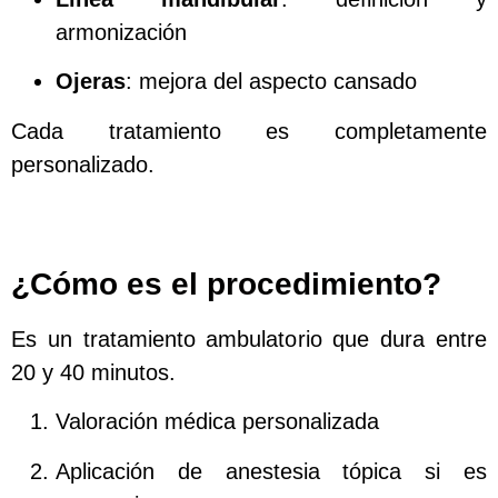
armonización
Ojeras
: mejora del aspecto cansado
Cada tratamiento es completamente
personalizado.
¿Cómo es el procedimiento?
Es un tratamiento ambulatorio que dura entre
20 y 40 minutos.
Valoración médica personalizada
Aplicación de anestesia tópica si es