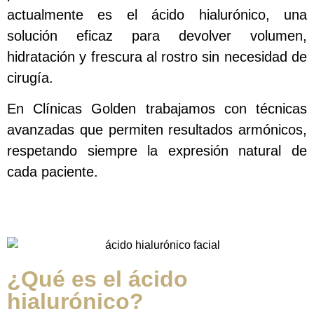
actualmente es el ácido hialurónico, una
solución eficaz para devolver volumen,
hidratación y frescura al rostro sin necesidad de
cirugía.
En Clínicas Golden trabajamos con técnicas
avanzadas que permiten resultados armónicos,
respetando siempre la expresión natural de
cada paciente.
¿Qué es el ácido
hialurónico?