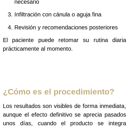
necesario
Infiltración con cánula o aguja fina
Revisión y recomendaciones posteriores
El paciente puede retomar su rutina diaria
prácticamente al momento.
¿Cómo es el procedimiento?
Los resultados son visibles de forma inmediata,
aunque el efecto definitivo se aprecia pasados
unos días, cuando el producto se integra