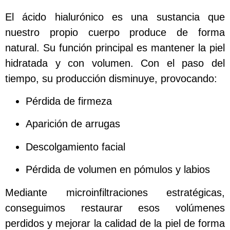
El ácido hialurónico es una sustancia que
nuestro propio cuerpo produce de forma
natural. Su función principal es mantener la piel
hidratada y con volumen. Con el paso del
tiempo, su producción disminuye, provocando:
Pérdida de firmeza
Aparición de arrugas
Descolgamiento facial
Pérdida de volumen en pómulos y labios
Mediante microinfiltraciones estratégicas,
conseguimos restaurar esos volúmenes
perdidos y mejorar la calidad de la piel de forma