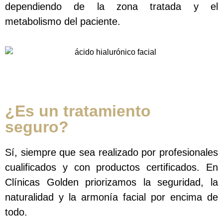
dependiendo de la zona tratada y el
metabolismo del paciente.
¿Es un tratamiento
seguro?
Sí, siempre que sea realizado por profesionales
cualificados y con productos certificados. En
Clínicas Golden priorizamos la seguridad, la
naturalidad y la armonía facial por encima de
todo.