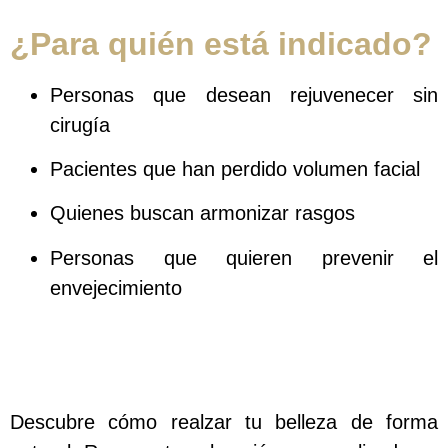
¿Para quién está indicado?
Personas que desean rejuvenecer sin
cirugía
Pacientes que han perdido volumen facial
Quienes buscan armonizar rasgos
Personas que quieren prevenir el
envejecimiento
Descubre cómo realzar tu belleza de forma