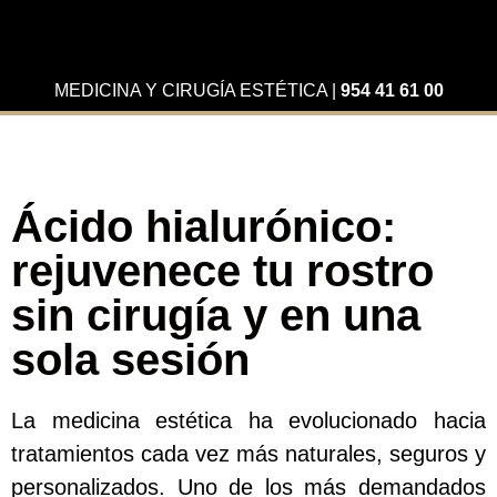
MEDICINA Y CIRUGÍA ESTÉTICA
|
954 41 61 00
Ácido hialurónico:
rejuvenece tu rostro
sin cirugía y en una
sola sesión
La medicina estética ha evolucionado hacia
tratamientos cada vez más naturales, seguros y
personalizados. Uno de los más demandados