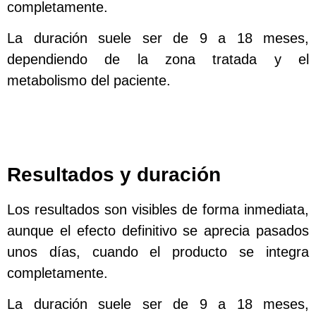
completamente.
La duración suele ser de 9 a 18 meses,
dependiendo de la zona tratada y el
metabolismo del paciente.
Resultados y duración
Los resultados son visibles de forma inmediata,
aunque el efecto definitivo se aprecia pasados
unos días, cuando el producto se integra
completamente.
La duración suele ser de 9 a 18 meses,