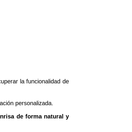
uperar la funcionalidad de
ación personalizada.
nrisa de forma natural y