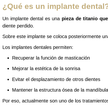
¿Qué es un implante dental
Un implante dental es una
pieza de titanio qu
diente perdido.
Sobre este implante se coloca posteriormente u
Los implantes dentales permiten:
Recuperar la función de masticación
Mejorar la estética de la sonrisa
Evitar el desplazamiento de otros dientes
Mantener la estructura ósea de la mandíbul
Por eso, actualmente son uno de los tratamientos