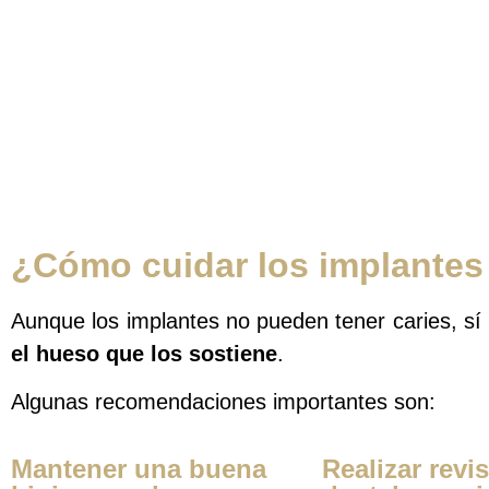
¿Cómo cuidar los implantes
Aunque los implantes no pueden tener caries, sí
el hueso que los sostiene
.
Algunas recomendaciones importantes son:
Mantener una buena
Realizar revi