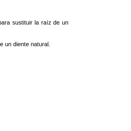
ara sustituir la raíz de un
e un diente natural.