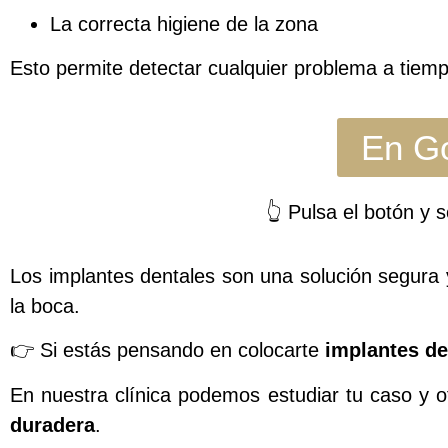
La correcta higiene de la zona
Esto permite detectar cualquier problema a tiem
En Go
👆 Pulsa el botón y 
Los implantes dentales son una solución segura 
la boca.
👉 Si estás pensando en colocarte
implantes de
En nuestra clínica podemos estudiar tu caso y 
duradera
.