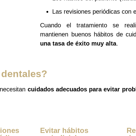
Las revisiones periódicas con e
Cuando el tratamiento se real
mantienen buenos hábitos de cuid
una tasa de éxito muy alta
.
 dentales?
 necesitan
cuidados adecuados para evitar prob
siones
Evitar hábitos
Re