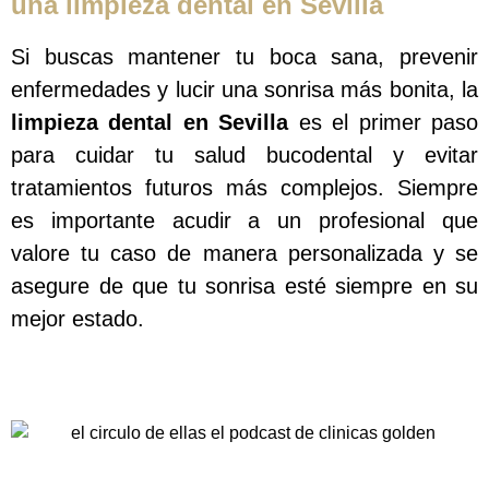
una limpieza dental en Sevilla
Si buscas mantener tu boca sana, prevenir
enfermedades y lucir una sonrisa más bonita, la
limpieza dental en Sevilla
es el primer paso
para cuidar tu salud bucodental y evitar
tratamientos futuros más complejos. Siempre
es importante acudir a un profesional que
valore tu caso de manera personalizada y se
asegure de que tu sonrisa esté siempre en su
mejor estado.