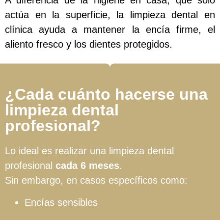
actúa en la superficie, la limpieza dental en
clínica ayuda a mantener la encía firme, el
aliento fresco y los dientes protegidos.
¿Cada cuánto hacerse una
limpieza dental
profesional?
Lo ideal es realizar una limpieza dental
profesional
cada 6 meses
.
Sin embargo, en casos específicos como:
Encías sensibles