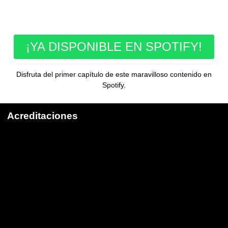
¡YA DISPONIBLE EN SPOTIFY!
Disfruta del primer capítulo de este maravilloso contenido en
Spotify.
Acreditaciones