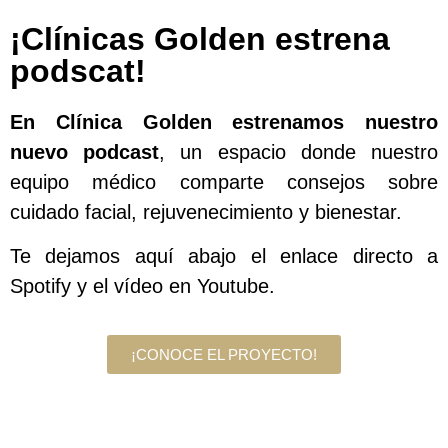
¡Clínicas Golden estrena
podscat!
En Clínica Golden estrenamos nuestro
nuevo podcast
, un espacio donde nuestro
equipo médico comparte consejos sobre
cuidado facial, rejuvenecimiento y bienestar.
Te dejamos aquí abajo el enlace directo a
Spotify y el vídeo en Youtube.
¡CONOCE EL PROYECTO!