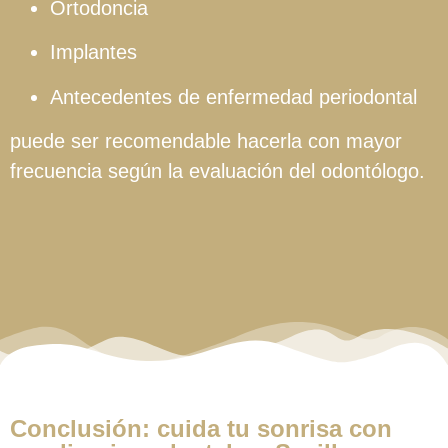
Ortodoncia
Implantes
Antecedentes de enfermedad periodontal
puede ser recomendable hacerla con mayor
frecuencia según la evaluación del odontólogo.
Conclusión: cuida tu sonrisa con