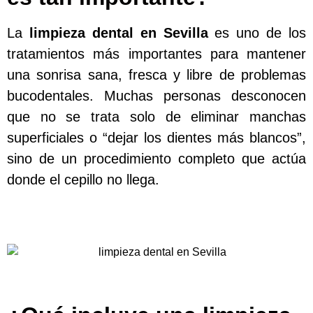
La
limpieza dental en Sevilla
es uno de los
tratamientos más importantes para mantener
una sonrisa sana, fresca y libre de problemas
bucodentales. Muchas personas desconocen
que no se trata solo de eliminar manchas
superficiales o “dejar los dientes más blancos”,
sino de un procedimiento completo que actúa
donde el cepillo no llega.