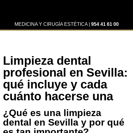
MEDICINA Y CIRUGÍA ESTÉTICA
|
954 41 61 00
Limpieza dental
profesional en Sevilla:
qué incluye y cada
cuánto hacerse una
¿Qué es una limpieza
dental en Sevilla y por qué
es tan importante?