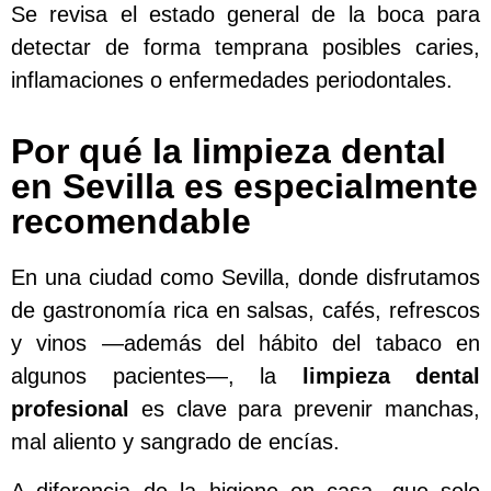
Se revisa el estado general de la boca para
detectar de forma temprana posibles caries,
inflamaciones o enfermedades periodontales.
Por qué la limpieza dental
en Sevilla es especialmente
recomendable
En una ciudad como Sevilla, donde disfrutamos
de gastronomía rica en salsas, cafés, refrescos
y vinos —además del hábito del tabaco en
algunos pacientes—, la
limpieza dental
profesional
es clave para prevenir manchas,
mal aliento y sangrado de encías.
A diferencia de la higiene en casa, que solo