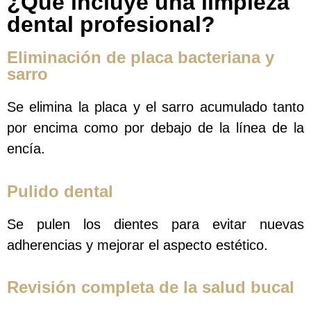
¿Qué incluye una limpieza
dental profesional?
Eliminación de placa bacteriana y
sarro
Se elimina la placa y el sarro acumulado tanto
por encima como por debajo de la línea de la
encía.
Pulido dental
Se pulen los dientes para evitar nuevas
adherencias y mejorar el aspecto estético.
Revisión completa de la salud bucal