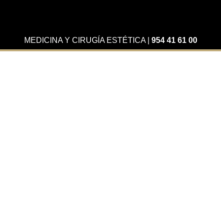
MEDICINA Y CIRUGÍA ESTÉTICA
|
954 41 61 00
Tienda