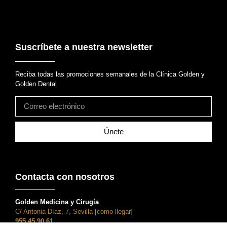
Suscríbete a nuestra newsletter
Reciba todas las promociones semanales de la Clínica Golden y
Golden Dental
Únete
Contacta con nosotros
Golden Medicina y Cirugía
C/ Antonia Díaz, 7, Sevilla [cómo llegar]
955 45 90 61