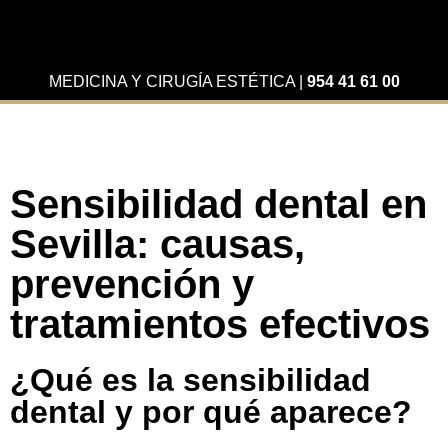
MEDICINA Y CIRUGÍA ESTÉTICA
|
954 41 61 00
Sensibilidad dental en
Sevilla: causas,
prevención y
tratamientos efectivos
¿Qué es la sensibilidad
dental y por qué aparece?