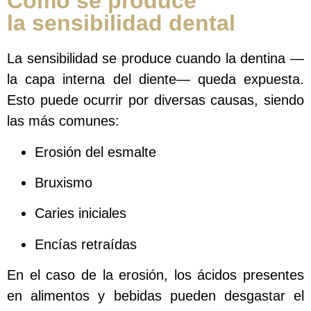
Cómo se produce
la sensibilidad dental
La sensibilidad se produce cuando la dentina —
la capa interna del diente— queda expuesta.
Esto puede ocurrir por diversas causas, siendo
las más comunes:
Erosión del esmalte
Bruxismo
Caries iniciales
Encías retraídas
En el caso de la erosión, los ácidos presentes
en alimentos y bebidas pueden desgastar el