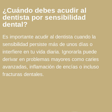
¿Cuándo debes acudir al
dentista por sensibilidad
dental?
Es importante acudir al dentista cuando la
sensibilidad persiste más de unos días o
interfiere en tu vida diaria. Ignorarla puede
derivar en problemas mayores como caries
avanzadas, inflamación de encías o incluso
fracturas dentales.