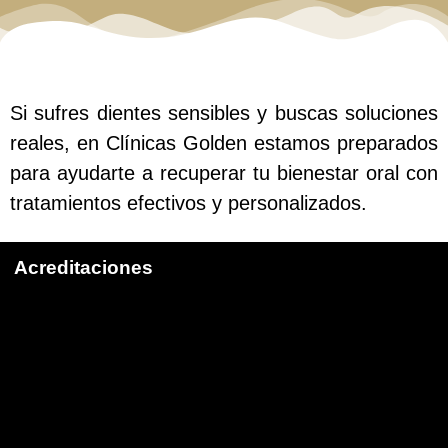
Si sufres dientes sensibles y buscas soluciones
reales, en Clínicas Golden estamos preparados
para ayudarte a recuperar tu bienestar oral con
tratamientos efectivos y personalizados.
Acreditaciones