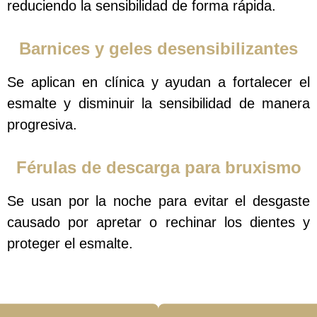
reduciendo la sensibilidad de forma rápida.
Barnices y geles desensibilizantes
Se aplican en clínica y ayudan a fortalecer el
esmalte y disminuir la sensibilidad de manera
progresiva.
Férulas de descarga para bruxismo
Se usan por la noche para evitar el desgaste
causado por apretar o rechinar los dientes y
proteger el esmalte.