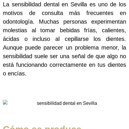
La sensibilidad dental en Sevilla es uno de los
motivos de consulta más frecuentes en
odontología. Muchas personas experimentan
molestias al tomar bebidas frías, calientes,
ácidas o incluso al cepillarse los dientes.
Aunque puede parecer un problema menor, la
sensibilidad suele ser una señal de que algo no
está funcionando correctamente en tus dientes
o encías.