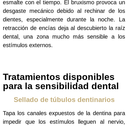
esmalte con el tiempo. El bruxismo provoca un
desgaste mecánico debido al rechinar de los
dientes, especialmente durante la noche. La
retracción de encías deja al descubierto la raíz
dental, una zona mucho más sensible a los
estímulos externos.
Tratamientos disponibles
para la sensibilidad dental
Sellado de túbulos dentinarios
Tapa los canales expuestos de la dentina para
impedir que los estímulos lleguen al nervio,