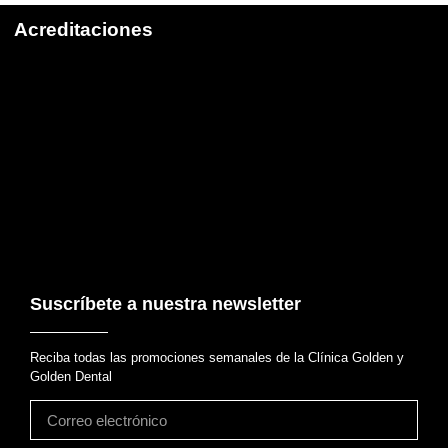
Acreditaciones
Suscríbete a nuestra newsletter
Reciba todas las promociones semanales de la Clínica Golden y
Golden Dental