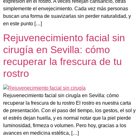
expresión en el rostro. A veces reflejan cansancio, otras
simplemente el envejecimiento. Cada vez más personas
buscan una forma de suavizarlas sin perder naturalidad, y
en este punto […]
Rejuvenecimiento facial sin
cirugía en Sevilla: cómo
recuperar la frescura de tu
rostro
Rejuvenecimiento facial sin cirugía en Sevilla: cómo
recuperar la frescura de tu rostro El rostro es nuestra carta
de presentación. Con el paso del tiempo, los gestos, el sol y
el estrés dejan huella, y es normal notar que la piel pierde
luminosidad, firmeza o volumen. Pero hoy, gracias a los
avances en medicina estética, […]