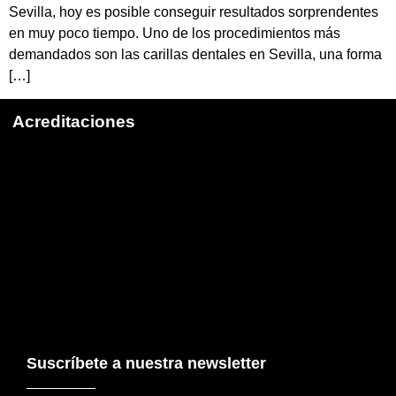
Sevilla, hoy es posible conseguir resultados sorprendentes
en muy poco tiempo. Uno de los procedimientos más
demandados son las carillas dentales en Sevilla, una forma
[…]
Acreditaciones
Suscríbete a nuestra newsletter