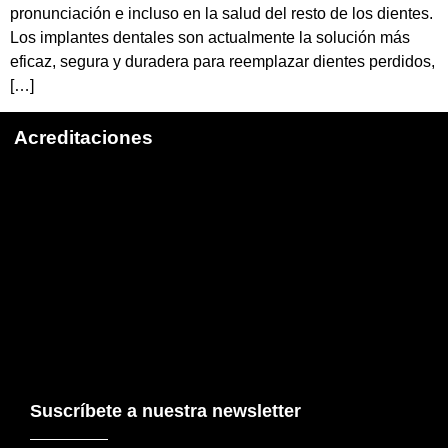
pronunciación e incluso en la salud del resto de los dientes.
Los implantes dentales son actualmente la solución más
eficaz, segura y duradera para reemplazar dientes perdidos,
[…]
Acreditaciones
Suscríbete a nuestra newsletter