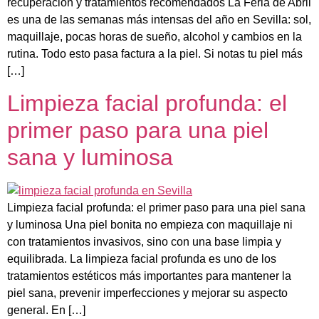
recuperación y tratamientos recomendados La Feria de Abril
es una de las semanas más intensas del año en Sevilla: sol,
maquillaje, pocas horas de sueño, alcohol y cambios en la
rutina. Todo esto pasa factura a la piel. Si notas tu piel más
[…]
Limpieza facial profunda: el
primer paso para una piel
sana y luminosa
Limpieza facial profunda: el primer paso para una piel sana
y luminosa Una piel bonita no empieza con maquillaje ni
con tratamientos invasivos, sino con una base limpia y
equilibrada. La limpieza facial profunda es uno de los
tratamientos estéticos más importantes para mantener la
piel sana, prevenir imperfecciones y mejorar su aspecto
general. En […]