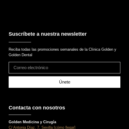
Suscríbete a nuestra newsletter
Reciba todas las promociones semanales de la Clínica Golden y
Golden Dental
Únete
Contacta con nosotros
Golden Medicina y Cirugía
C/ Antonia Díaz, 7, Sevilla [cómo llegar]