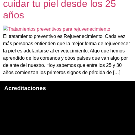
cuidar tu piel desde los 25
años
El tratamiento preventivo es Rejuvenecimiento. Cada vez
más personas entienden que la mejor forma de rejuvenecer
la piel es adelantarse al envejecimiento. Algo que hemos
aprendido de los coreanos y otros países que van algo por
delante del nuestro. Hoy sabemos que entre los 25 y 30
años comienzan los primeros signos de pérdida de […]
Acreditaciones