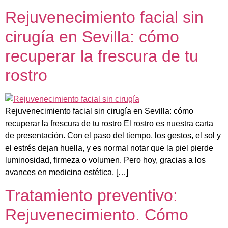
Rejuvenecimiento facial sin
cirugía en Sevilla: cómo
recuperar la frescura de tu
rostro
Rejuvenecimiento facial sin cirugía en Sevilla: cómo
recuperar la frescura de tu rostro El rostro es nuestra carta
de presentación. Con el paso del tiempo, los gestos, el sol y
el estrés dejan huella, y es normal notar que la piel pierde
luminosidad, firmeza o volumen. Pero hoy, gracias a los
avances en medicina estética, […]
Tratamiento preventivo:
Rejuvenecimiento. Cómo