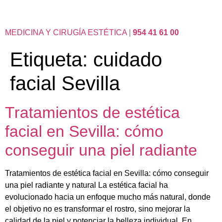
MEDICINA Y CIRUGÍA ESTÉTICA
|
954 41 61 00
Etiqueta:
cuidado
facial Sevilla
Tratamientos de estética
facial en Sevilla: cómo
conseguir una piel radiante
Tratamientos de estética facial en Sevilla: cómo conseguir
una piel radiante y natural La estética facial ha
evolucionado hacia un enfoque mucho más natural, donde
el objetivo no es transformar el rostro, sino mejorar la
calidad de la piel y potenciar la belleza individual. En