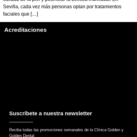
Sevilla, cada vez más personas optan por tratamientos
faciales que […]
Acreditaciones
Suscríbete a nuestra newsletter
Reciba todas las promociones semanales de la Clínica Golden y
Golden Dental