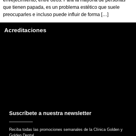
que tienen papada, es un problema estético que suele
preocuparles e incluso puede influir de forma […]
Acreditaciones
Suscríbete a nuestra newsletter
Reciba todas las promociones semanales de la Clínica Golden y
Golden Dental