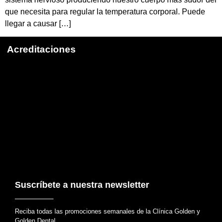
que necesita para regular la temperatura corporal. Puede
llegar a causar […]
Acreditaciones
Suscríbete a nuestra newsletter
Reciba todas las promociones semanales de la Clínica Golden y
Golden Dental