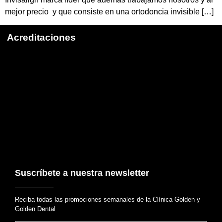
mejor precio y que consiste en una ortodoncia invisible […]
Acreditaciones
Suscríbete a nuestra newsletter
Reciba todas las promociones semanales de la Clínica Golden y
Golden Dental