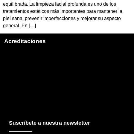
equilibrada. La limpieza facial profunda es uno de los
tratamientos estéticos más importantes para mantener la
piel sana, prevenir imperfecciones y mejorar su aspecto
general. En […]
Acreditaciones
Suscríbete a nuestra newsletter