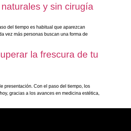
naturales y sin cirugía
paso del tiempo es habitual que aparezcan
Cada vez más personas buscan una forma de
uperar la frescura de tu
 de presentación. Con el paso del tiempo, los
 hoy, gracias a los avances en medicina estética,