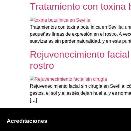
Tratamiento con toxina b
Tratamientos con toxina botulínica en Sevilla: u
pequeñas líneas de expresión en el rostro. A ve
suavizarlas sin perder naturalidad, y en este pun
Rejuvenecimiento facial 
rostro
Rejuvenecimiento facial sin cirugía en Sevilla: c
gestos, el sol y el estrés dejan huella, y es nor
[…]
Acreditaciones