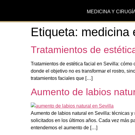
MEDICINA Y CIRUGÍ
Etiqueta:
medicina e
Tratamientos de estética
Tratamientos de estética facial en Sevilla: cómo
donde el objetivo no es transformar el rostro, sin
tratamientos faciales que […]
Aumento de labios natura
Aumento de labios natural en Sevilla: técnicas y
solicitados en los últimos años. Cada vez más pac
entendemos el aumento de […]