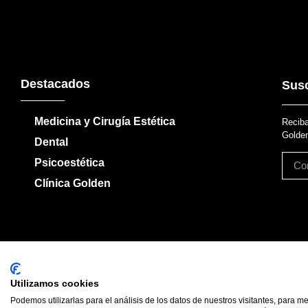
Destacados
Susc
Medicina y Cirugía Estética
Reciba
Golden
Dental
Psicoestética
Clínica Golden
Utilizamos cookies
Podemos utilizarlas para el análisis de los datos de nuestros visitantes, para m