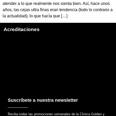
atender a lo que realmente nos sienta bien. Así, hace unos
años, las cejas ultra finas eran tendencia (todo lo contrario a
la actualidad), lo que hacía que […]
Acreditaciones
Suscríbete a nuestra newsletter
Reciba todas las promociones semanales de la Clínica Golden y