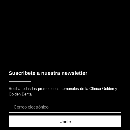
Suscríbete a nuestra newsletter
Reciba todas las promociones semanales de la Clínica Golden y
Golden Dental
Únete