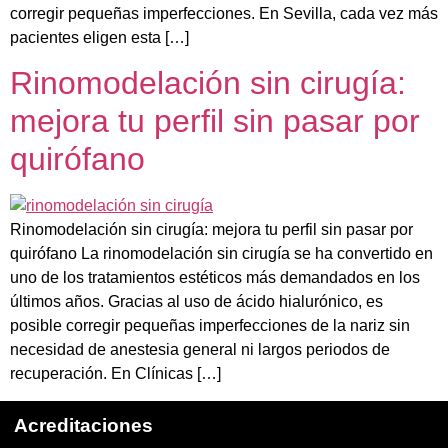
corregir pequeñas imperfecciones. En Sevilla, cada vez más
pacientes eligen esta […]
Rinomodelación sin cirugía:
mejora tu perfil sin pasar por
quirófano
Rinomodelación sin cirugía: mejora tu perfil sin pasar por
quirófano La rinomodelación sin cirugía se ha convertido en
uno de los tratamientos estéticos más demandados en los
últimos años. Gracias al uso de ácido hialurónico, es
posible corregir pequeñas imperfecciones de la nariz sin
necesidad de anestesia general ni largos periodos de
recuperación. En Clínicas […]
Acreditaciones