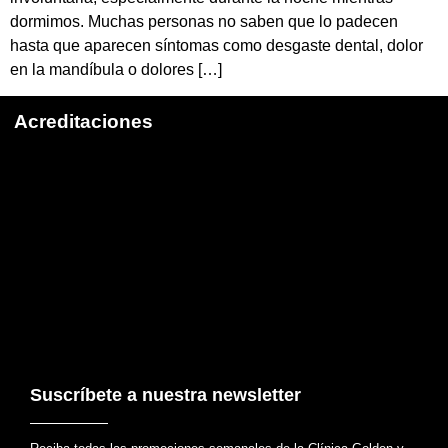
dormimos. Muchas personas no saben que lo padecen
hasta que aparecen síntomas como desgaste dental, dolor
en la mandíbula o dolores […]
Acreditaciones
Suscríbete a nuestra newsletter