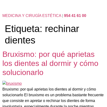
MEDICINA Y CIRUGÍA ESTÉTICA
|
954 41 61 00
Etiqueta:
rechinar
dientes
Bruxismo: por qué aprietas
los dientes al dormir y cómo
solucionarlo
Bruxismo: por qué aprietas los dientes al dormir y cómo
solucionarlo El bruxismo es un problema bastante frecuente
que consiste en apretar o rechinar los dientes de forma
involuntaria, especialmente durante la noche mientras