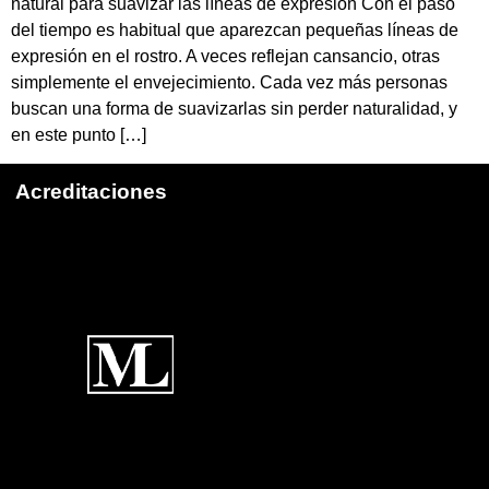
natural para suavizar las líneas de expresión Con el paso
del tiempo es habitual que aparezcan pequeñas líneas de
expresión en el rostro. A veces reflejan cansancio, otras
simplemente el envejecimiento. Cada vez más personas
buscan una forma de suavizarlas sin perder naturalidad, y
en este punto […]
Acreditaciones