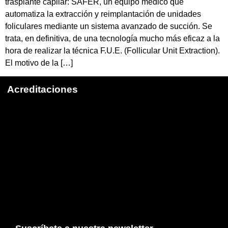
trasplante capilar: SAFER, un equipo médico que
automatiza la extracción y reimplantación de unidades
foliculares mediante un sistema avanzado de succión. Se
trata, en definitiva, de una tecnología mucho más eficaz a la
hora de realizar la técnica F.U.E. (Follicular Unit Extraction).
El motivo de la […]
Acreditaciones