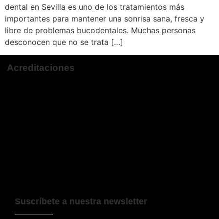
dental en Sevilla es uno de los tratamientos más
importantes para mantener una sonrisa sana, fresca y
libre de problemas bucodentales. Muchas personas
desconocen que no se trata […]
Acreditaciones
Suscríbete a nuestra newsletter