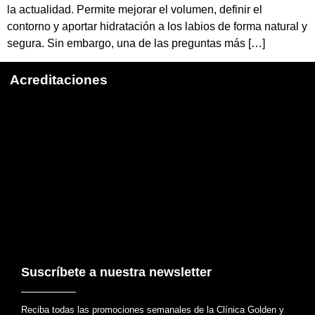
la actualidad. Permite mejorar el volumen, definir el
contorno y aportar hidratación a los labios de forma natural y
segura. Sin embargo, una de las preguntas más […]
Acreditaciones
Suscríbete a nuestra newsletter
Reciba todas las promociones semanales de la Clínica Golden y