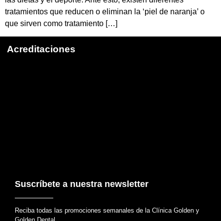
tratamientos que reducen o eliminan la ‘piel de naranja’ o
que sirven como tratamiento […]
Acreditaciones
Suscríbete a nuestra newsletter
Reciba todas las promociones semanales de la Clínica Golden y
Golden Dental