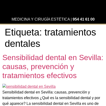
MEDICINA Y CIRUGÍA ESTÉTICA
|
954 41 61 00
Etiqueta:
tratamientos
dentales
Sensibilidad dental en Sevilla:
causas, prevención y
tratamientos efectivos
Sensibilidad dental en Sevilla: causas, prevención y
tratamientos efectivos ¿Qué es la sensibilidad dental y por
qué aparece? La sensibilidad dental en Sevilla es uno de