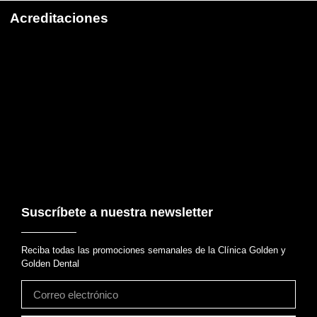
Acreditaciones
Suscríbete a nuestra newsletter
Reciba todas las promociones semanales de la Clínica Golden y
Golden Dental