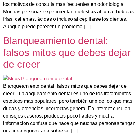
los motivos de consulta más frecuentes en odontología.
Muchas personas experimentan molestias al tomar bebidas
frías, calientes, ácidas o incluso al cepillarse los dientes.
Aunque puede parecer un problema […]
Blanqueamiento dental:
falsos mitos que debes dejar
de creer
Blanqueamiento dental: falsos mitos que debes dejar de
creer El blanqueamiento dental es uno de los tratamientos
estéticos más populares, pero también uno de los que más
dudas y creencias incorrectas genera. En internet circulan
consejos caseros, productos poco fiables y mucha
información confusa que hace que muchas personas tengan
una idea equivocada sobre su […]