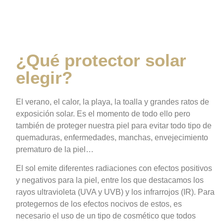
elegir?
¿Qué protector solar
elegir?
El verano, el calor, la playa, la toalla y grandes ratos de
exposición solar. Es el momento de todo ello pero
también de proteger nuestra piel para evitar todo tipo de
quemaduras, enfermedades, manchas, envejecimiento
prematuro de la piel…
El sol emite diferentes radiaciones con efectos positivos
y negativos para la piel, entre los que destacamos los
rayos ultravioleta (UVA y UVB) y los infrarrojos (IR). Para
protegernos de los efectos nocivos de estos, es
necesario el uso de un tipo de cosmético que todos