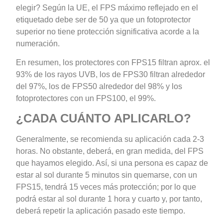
elegir? Según la UE, el FPS máximo reflejado en el
etiquetado debe ser de 50 ya que un fotoprotector
superior no tiene protección significativa acorde a la
numeración.
En resumen, los protectores con FPS15 filtran aprox. el
93% de los rayos UVB, los de FPS30 filtran alrededor
del 97%, los de FPS50 alrededor del 98% y los
fotoprotectores con un FPS100, el 99%.
¿CADA CUÁNTO APLICARLO?
Generalmente, se recomienda su aplicación cada 2-3
horas. No obstante, deberá, en gran medida, del FPS
que hayamos elegido. Así, si una persona es capaz de
estar al sol durante 5 minutos sin quemarse, con un
FPS15, tendrá 15 veces más protección; por lo que
podrá estar al sol durante 1 hora y cuarto y, por tanto,
deberá repetir la aplicación pasado este tiempo.