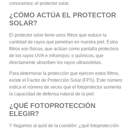
conocemos: el protector solar.
¿CÓMO ACTÚA EL PROTECTOR
SOLAR?
El protector solar tiene unos filtros que reduce la
cantidad de rayos que penetran en nuestra piel. Estos
filtros son físicos, que actúan como pantalla protectora
de los rayos UVA e infrarrojos; o químicos, que
directamente absorben los rayos ultravioletas.
Para determinar la protección que ejercen estos filtros,
existe el Factor de Protección Solar (FPS). Este número
indica el número de veces que el fotoprotector aumenta
la capacidad de defensa natural de la piel.
¿QUÉ FOTOPROTECCIÓN
ELEGIR?
Y llegamos al quid de la cuestión: ¿qué fotoprotección