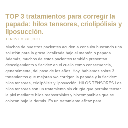
TOP 3 tratamientos para corregir la
papada: hilos tensores, criolipólisis y
liposucción.
11 NOVIEMBRE, 2021
Muchos de nuestros pacientes acuden a consulta buscando una
solución para la grasa localizada bajo el mentón o papada.
Además, muchos de estos pacientes también presentan
descolgamiento y flacidez en el cuello como consecuencia,
generalmente, del paso de los años. Hoy, hablamos sobre 3
tratamientos que mejoran y/o corrigen la papada y la flacidez:
hilos tensores, criolipólisis y liposucción. HILOS TENSORES Los
hilos tensores son un tratamiento sin cirugía que permite tensar
la piel mediante hilos reabsorbibles y biocompatibles que se
colocan bajo la dermis. Es un tratamiento eficaz para
LEER MÁS