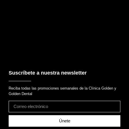
Suscríbete a nuestra newsletter
Reciba todas las promociones semanales de la Clínica Golden y
Golden Dental
Únete