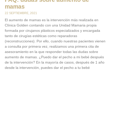
mamas
22 SEPTIEMBRE, 2021
El aumento de mamas es la intervención más realizada en
Clínica Golden contando con una Unidad Mamaria propia
formada por cirujanos plásticos especializados y encargada
tanto de cirugías estéticas como reparadoras
(reconstrucciones). Por ello, cuando nuestras pacientes vienen
a consulta por primera vez, realizamos una primera cita de
asesoramiento en la que responder todas las dudas sobre
aumento de mamas. ¿Puedo dar el pecho a mi bebé después
de la intervención? En la mayoría de casos, después de 1 año
desde la intervención, puedes dar el pecho a tu bebé
LEER MÁS