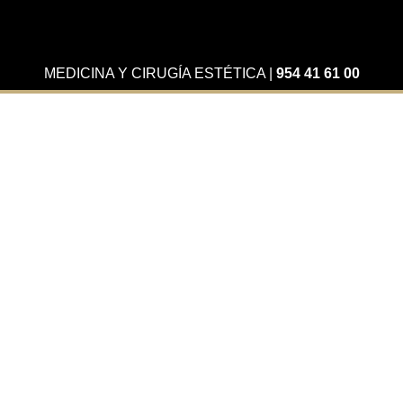
MEDICINA Y CIRUGÍA ESTÉTICA
|
954 41 61 00
Actualidad