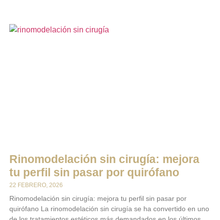
Rinomodelación sin cirugía: mejora
tu perfil sin pasar por quirófano
22 FEBRERO, 2026
Rinomodelación sin cirugía: mejora tu perfil sin pasar por
quirófano La rinomodelación sin cirugía se ha convertido en uno
de los tratamientos estéticos más demandados en los últimos