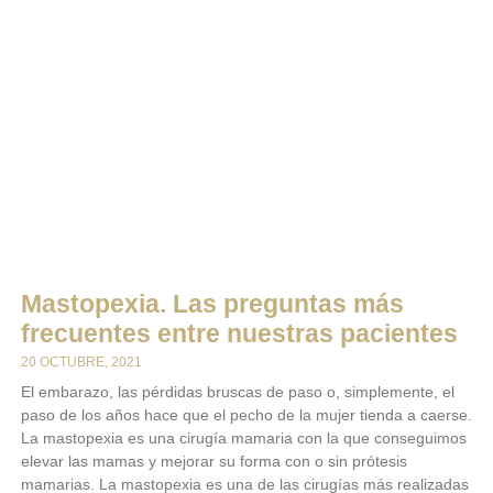
Mastopexia. Las preguntas más
frecuentes entre nuestras pacientes
20 OCTUBRE, 2021
El embarazo, las pérdidas bruscas de paso o, simplemente, el
paso de los años hace que el pecho de la mujer tienda a caerse.
La mastopexia es una cirugía mamaria con la que conseguimos
elevar las mamas y mejorar su forma con o sin prótesis
mamarias. La mastopexia es una de las cirugías más realizadas