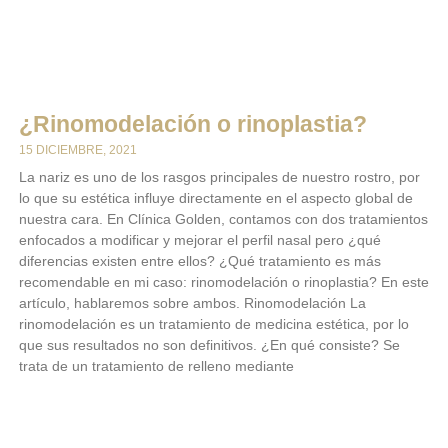
¿Rinomodelación o rinoplastia?
15 DICIEMBRE, 2021
La nariz es uno de los rasgos principales de nuestro rostro, por
lo que su estética influye directamente en el aspecto global de
nuestra cara. En Clínica Golden, contamos con dos tratamientos
enfocados a modificar y mejorar el perfil nasal pero ¿qué
diferencias existen entre ellos? ¿Qué tratamiento es más
recomendable en mi caso: rinomodelación o rinoplastia? En este
artículo, hablaremos sobre ambos. Rinomodelación La
rinomodelación es un tratamiento de medicina estética, por lo
que sus resultados no son definitivos. ¿En qué consiste? Se
trata de un tratamiento de relleno mediante
LEER MÁS