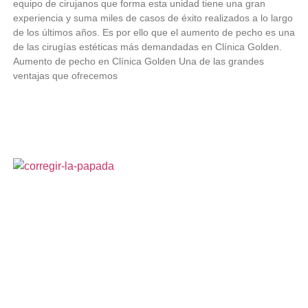
equipo de cirujanos que forma esta unidad tiene una gran
experiencia y suma miles de casos de éxito realizados a lo largo
de los últimos años. Es por ello que el aumento de pecho es una
de las cirugías estéticas más demandadas en Clínica Golden.
Aumento de pecho en Clínica Golden Una de las grandes
ventajas que ofrecemos
LEER MÁS