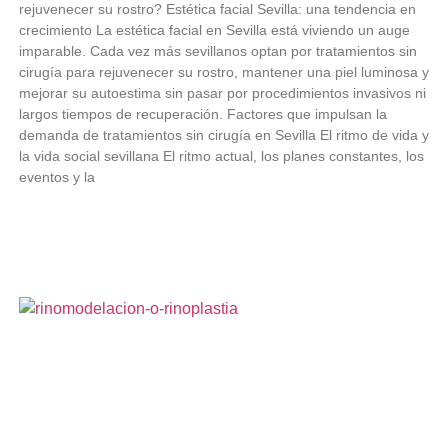
rejuvenecer su rostro? Estética facial Sevilla: una tendencia en
crecimiento La estética facial en Sevilla está viviendo un auge
imparable. Cada vez más sevillanos optan por tratamientos sin
cirugía para rejuvenecer su rostro, mantener una piel luminosa y
mejorar su autoestima sin pasar por procedimientos invasivos ni
largos tiempos de recuperación. Factores que impulsan la
demanda de tratamientos sin cirugía en Sevilla El ritmo de vida y
la vida social sevillana El ritmo actual, los planes constantes, los
eventos y la
LEER MÁS