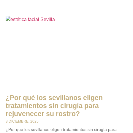
¿Por qué los sevillanos eligen
tratamientos sin cirugía para
rejuvenecer su rostro?
8 DICIEMBRE, 2025
¿Por qué los sevillanos eligen tratamientos sin cirugía para