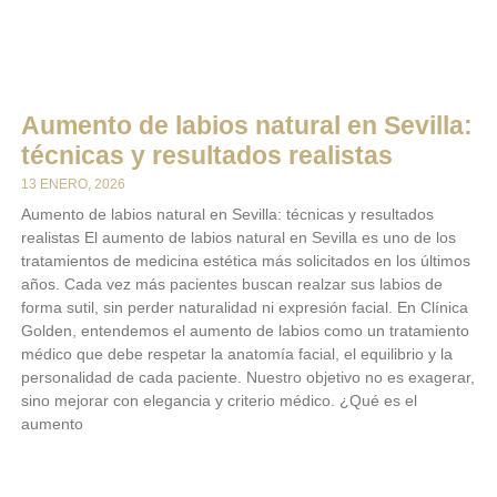
Aumento de labios natural en Sevilla:
técnicas y resultados realistas
13 ENERO, 2026
Aumento de labios natural en Sevilla: técnicas y resultados
realistas El aumento de labios natural en Sevilla es uno de los
tratamientos de medicina estética más solicitados en los últimos
años. Cada vez más pacientes buscan realzar sus labios de
forma sutil, sin perder naturalidad ni expresión facial. En Clínica
Golden, entendemos el aumento de labios como un tratamiento
médico que debe respetar la anatomía facial, el equilibrio y la
personalidad de cada paciente. Nuestro objetivo no es exagerar,
sino mejorar con elegancia y criterio médico. ¿Qué es el
aumento
LEER MÁS