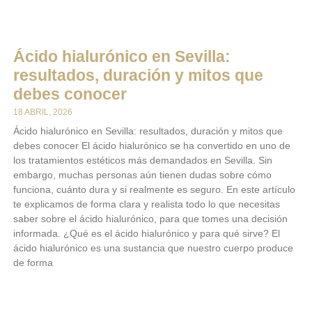
Ácido hialurónico en Sevilla:
resultados, duración y mitos que
debes conocer
18 ABRIL, 2026
Ácido hialurónico en Sevilla: resultados, duración y mitos que
debes conocer El ácido hialurónico se ha convertido en uno de
los tratamientos estéticos más demandados en Sevilla. Sin
embargo, muchas personas aún tienen dudas sobre cómo
funciona, cuánto dura y si realmente es seguro. En este artículo
te explicamos de forma clara y realista todo lo que necesitas
saber sobre el ácido hialurónico, para que tomes una decisión
informada. ¿Qué es el ácido hialurónico y para qué sirve? El
ácido hialurónico es una sustancia que nuestro cuerpo produce
de forma
LEER MÁS