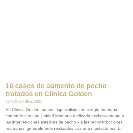
10 casos de aumento de pecho
tratados en Clínica Golden
26 NOVIEMBRE, 2021
En Clínica Golden, somos especialistas en cirugía mamaria
contando con una Unidad Mamaria dedicada exclusivamente a
las intervenciones estéticas de pecho y a las reconstrucciones
mamarias, generalmente realizadas tras una mastectomía. El