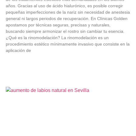
años. Gracias al uso de ácido hialurónico, es posible corregir
pequeñas imperfecciones de la nariz sin necesidad de anestesia
general ni largos periodos de recuperación. En Clínicas Golden
apostamos por técnicas seguras, precisas y naturales,
buscando siempre armonizar el rostro sin cambiar tu esencia.
¿Qué es la rinomodelación? La rinomodelación es un
procedimiento estético mínimamente invasivo que consiste en la
aplicación de
LEER MÁS