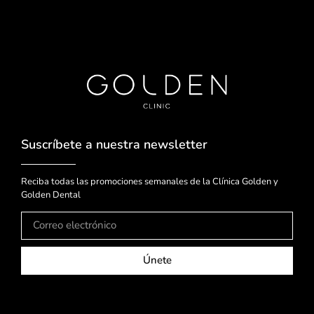
Suscríbete a nuestra newsletter
Reciba todas las promociones semanales de la Clínica Golden y
Golden Dental
Únete