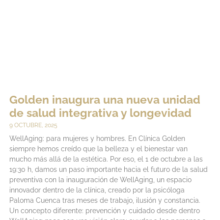
Golden inaugura una nueva unidad
de salud integrativa y longevidad
9 OCTUBRE, 2025
WellAging: para mujeres y hombres. En Clínica Golden
siempre hemos creído que la belleza y el bienestar van
mucho más allá de la estética. Por eso, el 1 de octubre a las
19:30 h, damos un paso importante hacia el futuro de la salud
preventiva con la inauguración de WellAging, un espacio
innovador dentro de la clínica, creado por la psicóloga
Paloma Cuenca tras meses de trabajo, ilusión y constancia.
Un concepto diferente: prevención y cuidado desde dentro