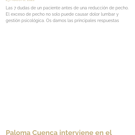
Las 7 dudas de un paciente antes de una reducción de pecho.
El exceso de pecho no solo puede causar dolor lumbar y
gestión psicológica. Os damos las principales respuestas
LEER MÁS
Paloma Cuenca interviene en el