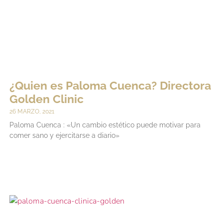
¿Quien es Paloma Cuenca? Directora
Golden Clinic
26 MARZO, 2021
Paloma Cuenca : «Un cambio estético puede motivar para
comer sano y ejercitarse a diario»
LEER MÁS