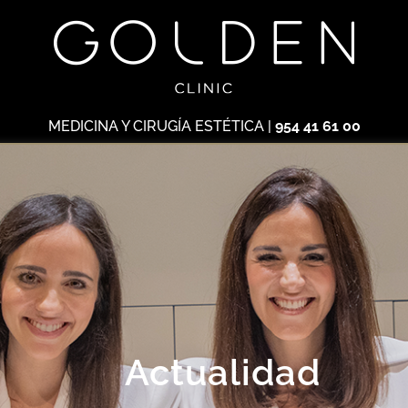
MEDICINA Y CIRUGÍA ESTÉTICA
|
954 41 61 00
Actualidad