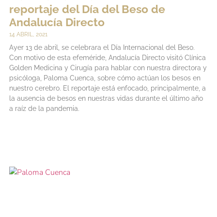
reportaje del Día del Beso de
Andalucía Directo
14 ABRIL, 2021
Ayer 13 de abril, se celebrara el Día Internacional del Beso.
Con motivo de esta efeméride, Andalucía Directo visitó Clínica
Golden Medicina y Cirugía para hablar con nuestra directora y
psicóloga, Paloma Cuenca, sobre cómo actúan los besos en
nuestro cerebro. El reportaje está enfocado, principalmente, a
la ausencia de besos en nuestras vidas durante el último año
a raíz de la pandemia.
LEER MÁS