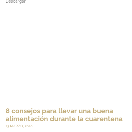
Descargar
LEER MÁS
8 consejos para llevar una buena
alimentación durante la cuarentena
23 MARZO, 2020