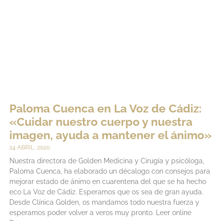
Paloma Cuenca en La Voz de Cádiz:
«Cuidar nuestro cuerpo y nuestra
imagen, ayuda a mantener el ánimo»
24 ABRIL, 2020
Nuestra directora de Golden Medicina y Cirugía y psicóloga,
Paloma Cuenca, ha elaborado un décalogo con consejos para
mejorar estado de ánimo en cuarentena del que se ha hecho
eco La Voz de Cádiz. Esperamos que os sea de gran ayuda.
Desde Clínica Golden, os mandamos todo nuestra fuerza y
esperamos poder volver a veros muy pronto. Leer online