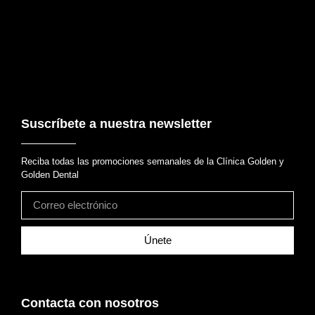
Suscríbete a nuestra newsletter
Reciba todas las promociones semanales de la Clínica Golden y
Golden Dental
Únete
Contacta con nosotros