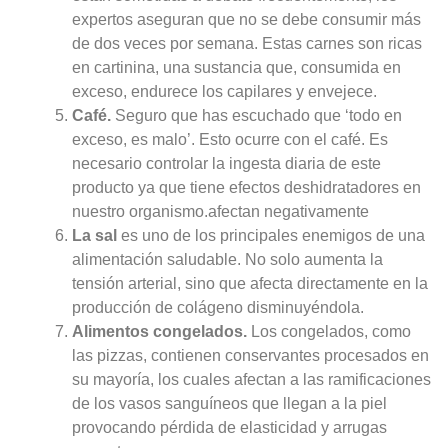
expertos aseguran que no se debe consumir más
de dos veces por semana. Estas carnes son ricas
en cartinina, una sustancia que, consumida en
exceso, endurece los capilares y envejece.
Café.
Seguro que has escuchado que ‘todo en
exceso, es malo’. Esto ocurre con el café. Es
necesario controlar la ingesta diaria de este
producto ya que tiene efectos deshidratadores en
nuestro organismo.afectan negativamente
La sal
es uno de los principales enemigos de una
alimentación saludable. No solo aumenta la
tensión arterial, sino que afecta directamente en la
producción de colágeno disminuyéndola.
Alimentos congelados.
Los congelados, como
las pizzas, contienen conservantes procesados en
su mayoría, los cuales afectan a las ramificaciones
de los vasos sanguíneos que llegan a la piel
provocando pérdida de elasticidad y arrugas