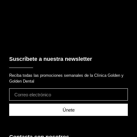
Suscríbete a nuestra newsletter
Reciba todas las promociones semanales de la Clínica Golden y
Golden Dental
Únete