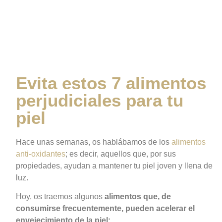
alimentos perjudiciales
para tu piel
Evita estos 7 alimentos
perjudiciales para tu
piel
Hace unas semanas, os hablábamos de los
alimentos
anti-oxidantes
; es decir, aquellos que, por sus
propiedades, ayudan a mantener tu piel joven y llena de
luz.
Hoy, os traemos algunos
alimentos que, de
consumirse frecuentemente, pueden acelerar el
envejecimiento de la piel: