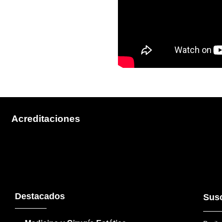
Acreditaciones
Destacados
Susc