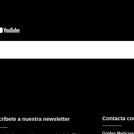
Contacta co
ríbete a nuestra newsletter
Golden Medicina 