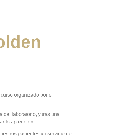
olden
curso organizado por el
del laboratorio, y tras una
ar lo aprendido.
uestros pacientes un servicio de