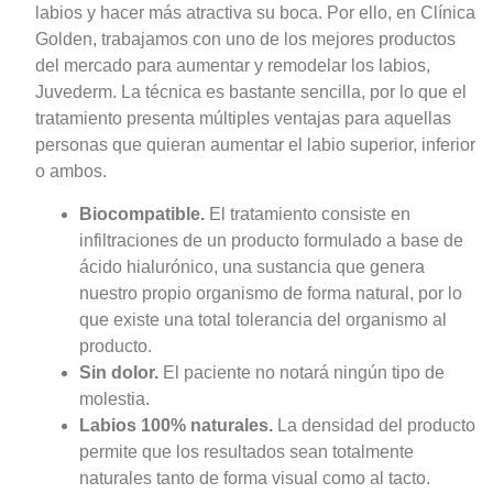
labios y hacer más atractiva su boca. Por ello, en Clínica
Golden, trabajamos con uno de los mejores productos
del mercado para aumentar y remodelar los labios,
Juvederm. La técnica es bastante sencilla, por lo que el
tratamiento presenta múltiples ventajas para aquellas
personas que quieran aumentar el labio superior, inferior
o ambos.
Biocompatible.
El tratamiento consiste en
infiltraciones de un producto formulado a base de
ácido hialurónico, una sustancia que genera
nuestro propio organismo de forma natural, por lo
que existe una total tolerancia del organismo al
producto.
Sin dolor.
El paciente no notará ningún tipo de
molestia.
Labios 100% naturales.
La densidad del producto
permite que los resultados sean totalmente
naturales tanto de forma visual como al tacto.