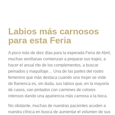
para esta Feria
Labios más carnosos
para esta Feria
A poco más de diez días para la esperada Feria de Abril,
muchas sevillanas comienzan a preparar sus trajes, a
hacer el anual rito de los complementos, a buscar
peinados y maquillaje… Una de las partes del rostro
femenino que más destaca cuando una mujer se viste
de flamenca es, sin duda, sus labios que, en la mayoría
de casos, van pintados con carmines de colores
intensos dando una apariencia más carnosa a la boca.
No obstante, muchas de nuestras pacientes acuden a
nuestra clínica en busca de aumentar el volumen de sus