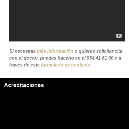
Si necesitas
más información
o quieres solicitar cita
con el doctor, puedes hacerlo en el 954 41 61 00 o a
través de este
formulario de contacto
.
Acreditaciones