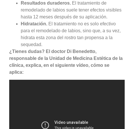
Resultados duraderos.
El tratamiento de
remodelado de labios suele tener efectos visibles
hasta 12 meses después de su aplicación.
Hidratación.
El tratamiento no es solo efectivo
para el remodelado de labios, sino que, a su vez,
hidrata esta zona del rostro tan propensa a la
sequedad.
¿Tienes dudas? El doctor Di Benedetto,
responsable de la Unidad de Medicina Estética de la
clínica, explica, en el siguiente vídeo, cómo se
aplica: