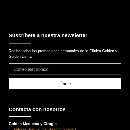
Suscríbete a nuestra newsletter
Reciba todas las promociones semanales de la Clínica Golden y
Golden Dental
Únete
Contacta con nosotros
Golden Medicina y Cirugía
C/ Antonia Díaz, 7, Sevilla [cómo llegar]