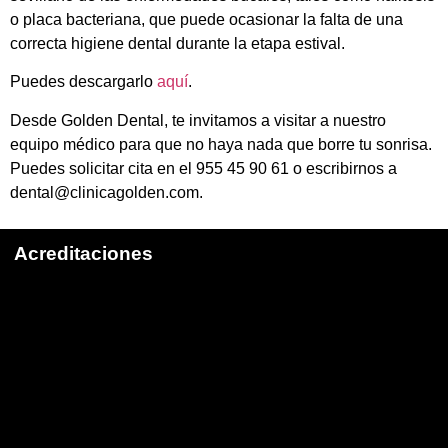
o placa bacteriana, que puede ocasionar la falta de una
correcta higiene dental durante la etapa estival.
Puedes descargarlo
aquí
.
Desde Golden Dental, te invitamos a visitar a nuestro
equipo médico para que no haya nada que borre tu sonrisa.
Puedes solicitar cita en el 955 45 90 61 o escribirnos a
dental@clinicagolden.com.
Acreditaciones