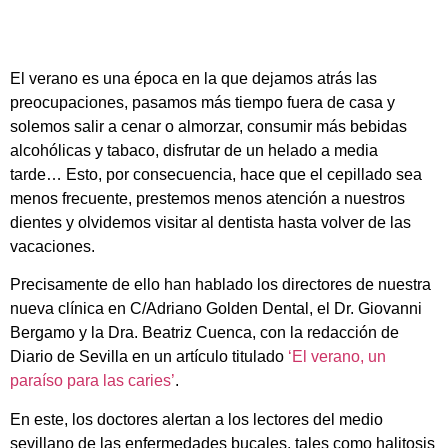
Diario de Sevilla
El verano es una época en la que dejamos atrás las
preocupaciones, pasamos más tiempo fuera de casa y
solemos salir a cenar o almorzar, consumir más bebidas
alcohólicas y tabaco, disfrutar de un helado a media
tarde… Esto, por consecuencia, hace que el cepillado sea
menos frecuente, prestemos menos atención a nuestros
dientes y olvidemos visitar al dentista hasta volver de las
vacaciones.
Precisamente de ello han hablado los directores de nuestra
nueva clínica en C/Adriano Golden Dental, el Dr. Giovanni
Bergamo y la Dra. Beatriz Cuenca, con la redacción de
Diario de Sevilla en un artículo titulado
‘El verano, un
paraíso para las caries’
.
En este, los doctores alertan a los lectores del medio
sevillano de las enfermedades bucales, tales como halitosis