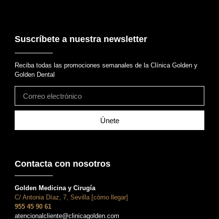
Suscríbete a nuestra newsletter
Reciba todas las promociones semanales de la Clínica Golden y
Golden Dental
Únete
Contacta con nosotros
Golden Medicina y Cirugía
C/ Antonia Díaz, 7, Sevilla [cómo llegar]
955 45 90 61
atencionalcliente@clinicagolden.com