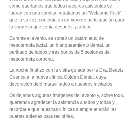
como queríamos que todos nuestros asistentes se
fueran con una sonrisa, regalamos un ‘Welcome Pack’
que, a su vez, contenía un número de participación para
la sorpresa que venía después: ¡sorteos!
Durante el evento, se sorteó un tratamiento de
mesoterapia facial, un blanqueamiento dental, un
perfilado de labios y tres bonos de 5 sesiones de
mesoterapia corporal.
La noche finalizó con la visita guiada por la Dra. Beatriz
Cuenca a la nueva clínica Golden Dental, cuya
decoración dejó maravillados a nuestros invitados.
Os dejamos algunas imágenes del evento y, sobre todo,
queremos agradecer la asistencia a todos y todas y
recordarle que nuestras clínicas siempre tendrán las
puertas abiertas para recibirles.