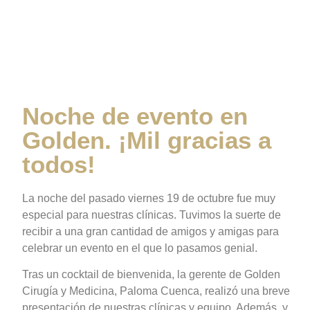
Golden. ¡Mil gracias a
todos!
Noche de evento en
Golden. ¡Mil gracias a
todos!
La noche del pasado viernes 19 de octubre fue muy
especial para nuestras clínicas. Tuvimos la suerte de
recibir a una gran cantidad de amigos y amigas para
celebrar un evento en el que lo pasamos genial.
Tras un cocktail de bienvenida, la gerente de Golden
Cirugía y Medicina, Paloma Cuenca, realizó una breve
presentación de nuestras clínicas y equipo. Además, y