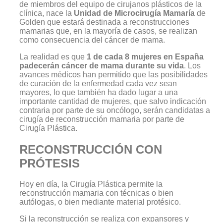
de miembros del equipo de cirujanos plásticos de la
clínica, nace la
Unidad de Microcirugía Mamaría
de
Golden que estará destinada a reconstrucciones
mamarias que, en la mayoría de casos, se realizan
como consecuencia del cáncer de mama.
La realidad es que
1 de cada 8 mujeres en España
padecerán cáncer de mama durante su vida
. Los
avances médicos han permitido que las posibilidades
de curación de la enfermedad cada vez sean
mayores, lo que también ha dado lugar a una
importante cantidad de mujeres, que salvo indicación
contraria por parte de su oncólogo, serán candidatas a
cirugía de reconstrucción mamaria por parte de
Cirugía Plástica.
RECONSTRUCCIÓN CON
PRÓTESIS
Hoy en día, la Cirugía Plástica permite la
reconstrucción mamaria con técnicas o bien
autólogas, o bien mediante material protésico.
Si la reconstrucción se realiza con expansores y