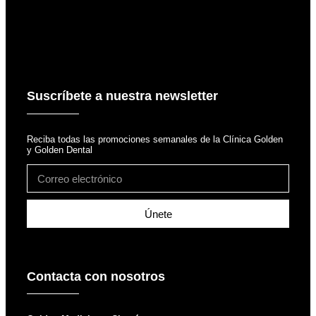
Suscríbete a nuestra newsletter
Reciba todas las promociones semanales de la Clínica Golden
y Golden Dental
Únete
Contacta con nosotros