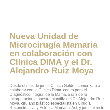
Clínica DIMA y el Dr. Alejandro
Ruiz Moya
Nueva Unidad de
Microcirugía Mamaria
en colaboración con
Clínica DIMA y el Dr.
Alejandro Ruiz Moya
Desde el mes de junio, Clínica Golden comenzará a
colaborar con la Clínica Dima, centro para el
Diagnóstico Integral de la Mama, a raíz de la
incorporación a nuestra plantilla del Dr. Alejandro Ruiz
Moya, cirujano plástico especialista en Cirugía
Reconstructiva y Estética Mamaria. Así, y junto al resto