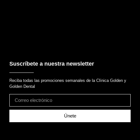
Suscríbete a nuestra newsletter
Reciba todas las promociones semanales de la Clínica Golden y
Golden Dental
Únete