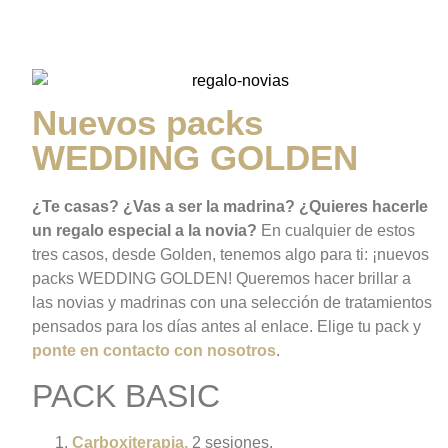
WEDDING GOLDEN
Nuevos packs
WEDDING GOLDEN
¿Te casas? ¿Vas a ser la madrina? ¿Quieres hacerle
un regalo especial a la novia?
En cualquier de estos
tres casos, desde Golden, tenemos algo para ti: ¡nuevos
packs WEDDING GOLDEN! Queremos hacer brillar a
las novias y madrinas con una selección de tratamientos
pensados para los días antes al enlace. Elige tu pack y
ponte en contacto con nosotros
.
PACK BASIC
Carboxiterapia.
2 sesiones.