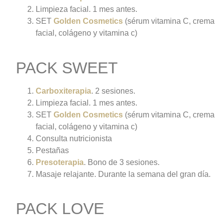
Limpieza facial. 1 mes antes.
SET
Golden Cosmetics
(sérum vitamina C, crema
facial, colágeno y vitamina c)
PACK SWEET
Carboxiterapia
. 2 sesiones.
Limpieza facial. 1 mes antes.
SET
Golden Cosmetics
(sérum vitamina C, crema
facial, colágeno y vitamina c)
Consulta nutricionista
Pestañas
Presoterapia
. Bono de 3 sesiones.
Masaje relajante. Durante la semana del gran día.
PACK LOVE