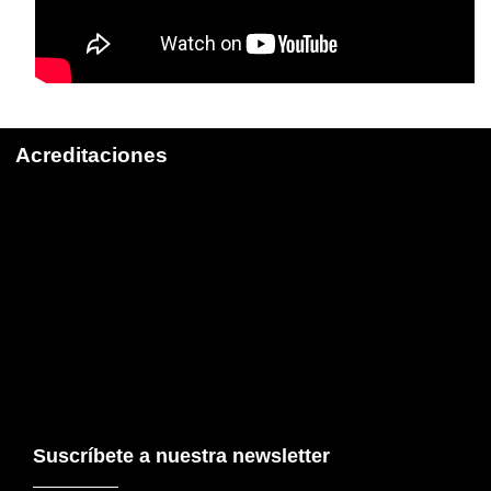
Acreditaciones
Suscríbete a nuestra newsletter