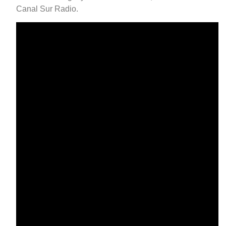
Canal Sur Radio.