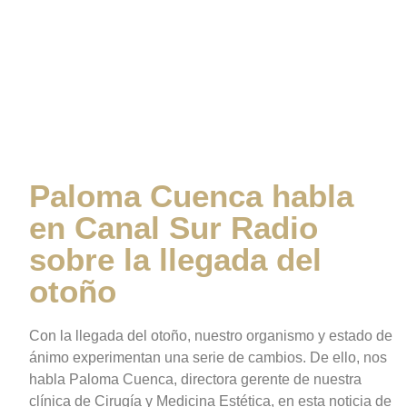
en Canal Sur Radio
sobre la llegada del
otoño
Paloma Cuenca habla
en Canal Sur Radio
sobre la llegada del
otoño
Con la llegada del otoño, nuestro organismo y estado de
ánimo experimentan una serie de cambios. De ello, nos
habla Paloma Cuenca, directora gerente de nuestra
clínica de Cirugía y Medicina Estética, en esta noticia de