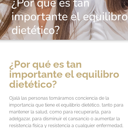
¿Por qué es tan
importante el equilibro
dietético?
¿Por qué es tan
importante el equilibro
dietético?
Ojalá las personas tomáramos conciencia de la
importancia que tiene el equilibrio dietético, tanto para
mantener la salud, como para recuperarla, para
adelgazar, para disminuir el cansancio o aumentar la
resistencia física y resistencia a cualquier enfermedad,