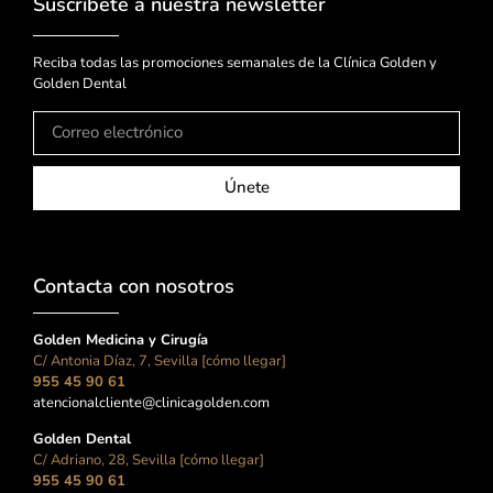
Suscríbete a nuestra newsletter
Reciba todas las promociones semanales de la Clínica Golden y
Golden Dental
Únete
Contacta con nosotros
Golden Medicina y Cirugía
C/ Antonia Díaz, 7, Sevilla [cómo llegar]
955 45 90 61
atencionalcliente@clinicagolden.com
Golden Dental
C/ Adriano, 28, Sevilla [cómo llegar]
955 45 90 61