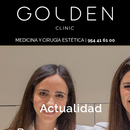
MEDICINA Y CIRUGÍA ESTÉTICA
|
954 41 61 00
Actualidad