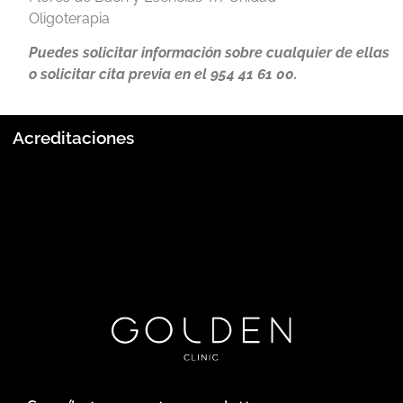
Oligoterapia
Puedes solicitar información sobre cualquier de ellas
o solicitar cita previa en el 954 41 61 00.
Acreditaciones