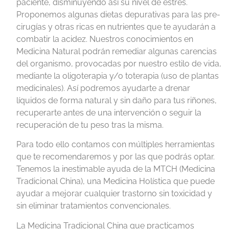
paciente, disminuyendo así su nivel de estrés.
Proponemos algunas dietas depurativas para las pre-
cirugías y otras ricas en nutrientes que te ayudarán a
combatir la acidez. Nuestros conocimientos en
Medicina Natural podrán remediar algunas carencias
del organismo, provocadas por nuestro estilo de vida,
mediante la oligoterapia y/o toterapia (uso de plantas
medicinales). Así podremos ayudarte a drenar
líquidos de forma natural y sin daño para tus riñones,
recuperarte antes de una intervención o seguir la
recuperación de tu peso tras la misma.
Para todo ello contamos con múltiples herramientas
que te recomendaremos y por las que podrás optar.
Tenemos la inestimable ayuda de la MTCH (Medicina
Tradicional China), una Medicina Holística que puede
ayudar a mejorar cualquier trastorno sin toxicidad y
sin eliminar tratamientos convencionales.
La Medicina Tradicional China que practicamos