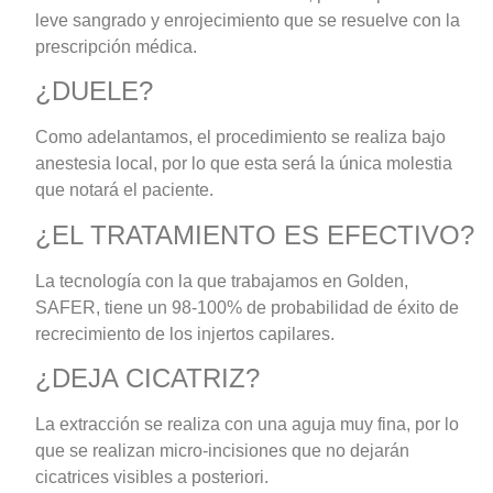
leve sangrado y enrojecimiento que se resuelve con la
prescripción médica.
¿DUELE?
Como adelantamos, el procedimiento se realiza bajo
anestesia local, por lo que esta será la única molestia
que notará el paciente.
¿EL TRATAMIENTO ES EFECTIVO?
La tecnología con la que trabajamos en Golden,
SAFER, tiene un 98-100% de probabilidad de éxito de
recrecimiento de los injertos capilares.
¿DEJA CICATRIZ?
La extracción se realiza con una aguja muy fina, por lo
que se realizan micro-incisiones que no dejarán
cicatrices visibles a posteriori.