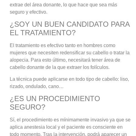
extrae del área donante, lo que hace que sea más
seguro y efectivo.
¿SOY UN BUEN CANDIDATO PARA
EL TRATAMIENTO?
El tratamiento es efectivo tanto en hombres como
mujeres que necesiten redensificar su cabello o tratar la
alopecia. Para esto último, necesitará tener área de
cabello donante de la que extraer los folículos.
La técnica puede aplicarse en todo tipo de cabello: liso,
rizado, ondulado, cano…
¿ES UN PROCEDIMIENTO
SEGURO?
Sí, el procedimiento es mínimamente invasivo ya que se
aplica anestesia local y el paciente es consciente en
todo momento. Tras la intervención, podrá aparecer un