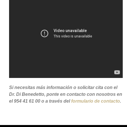
Si necesitas más información o solicitar cita con el
Dr. Di Benedetto, ponte en contacto con nosotros en
el 954 41 61 00 o a través del
formulario de contacto
.