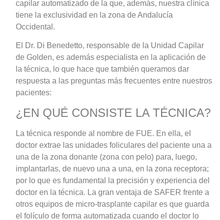
capilar automatizado de la que, además, nuestra clínica
tiene la exclusividad en la zona de Andalucía
Occidental.
El Dr. Di Benedetto, responsable de la Unidad Capilar
de Golden, es además especialista en la aplicación de
la técnica, lo que hace que también queramos dar
respuesta a las preguntas más frecuentes entre nuestros
pacientes:
¿EN QUÉ CONSISTE LA TÉCNICA?
La técnica responde al nombre de FUE. En ella, el
doctor extrae las unidades foliculares del paciente una a
una de la zona donante (zona con pelo) para, luego,
implantarlas, de nuevo una a una, en la zona receptora;
por lo que es fundamental la precisión y experiencia del
doctor en la técnica. La gran ventaja de SAFER frente a
otros equipos de micro-trasplante capilar es que guarda
el folículo de forma automatizada cuando el doctor lo