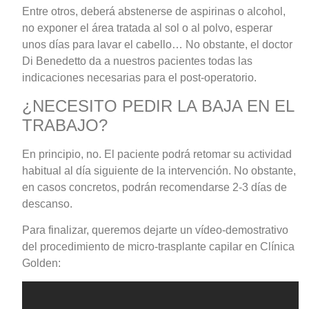
Entre otros, deberá abstenerse de aspirinas o alcohol,
no exponer el área tratada al sol o al polvo, esperar
unos días para lavar el cabello… No obstante, el doctor
Di Benedetto da a nuestros pacientes todas las
indicaciones necesarias para el post-operatorio.
¿NECESITO PEDIR LA BAJA EN EL
TRABAJO?
En principio, no. El paciente podrá retomar su actividad
habitual al día siguiente de la intervención. No obstante,
en casos concretos, podrán recomendarse 2-3 días de
descanso.
Para finalizar, queremos dejarte un vídeo-demostrativo
del procedimiento de micro-trasplante capilar en Clínica
Golden: