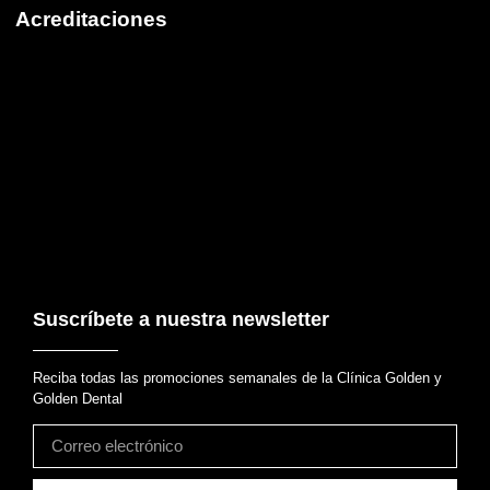
Acreditaciones
Suscríbete a nuestra newsletter
Reciba todas las promociones semanales de la Clínica Golden y
Golden Dental