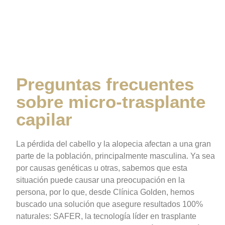
sobre micro-trasplante
capilar
Preguntas frecuentes
sobre micro-trasplante
capilar
La pérdida del cabello y la alopecia afectan a una gran
parte de la población, principalmente masculina. Ya sea
por causas genéticas u otras, sabemos que esta
situación puede causar una preocupación en la
persona, por lo que, desde Clínica Golden, hemos
buscado una solución que asegure resultados 100%
naturales: SAFER, la tecnología líder en trasplante