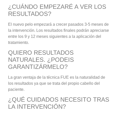
¿CUÁNDO EMPEZARÉ A VER LOS
RESULTADOS?
El nuevo pelo empezará a crecer pasados 3-5 meses de
la intervención. Los resultados finales podrán apreciarse
entre los 9 y 12 meses siguientes a la aplicación del
tratamiento.
QUIERO RESULTADOS
NATURALES. ¿PODEIS
GARANTIZÁRMELO?
La gran ventaja de la técnica FUE es la naturalidad de
los resultados ya que se trata del propio cabello del
paciente.
¿QUÉ CUIDADOS NECESITO TRAS
LA INTERVENCIÓN?