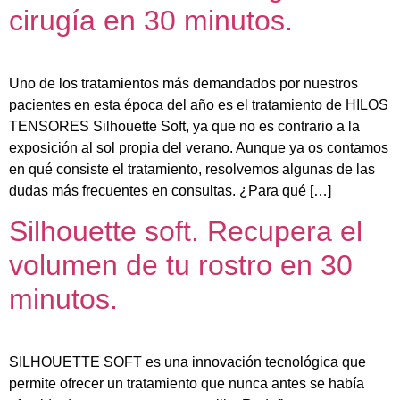
cirugía en 30 minutos.
Uno de los tratamientos más demandados por nuestros
pacientes en esta época del año es el tratamiento de HILOS
TENSORES Silhouette Soft, ya que no es contrario a la
exposición al sol propia del verano. Aunque ya os contamos
en qué consiste el tratamiento, resolvemos algunas de las
dudas más frecuentes en consultas. ¿Para qué […]
Silhouette soft. Recupera el
volumen de tu rostro en 30
minutos.
SILHOUETTE SOFT es una innovación tecnológica que
permite ofrecer un tratamiento que nunca antes se había