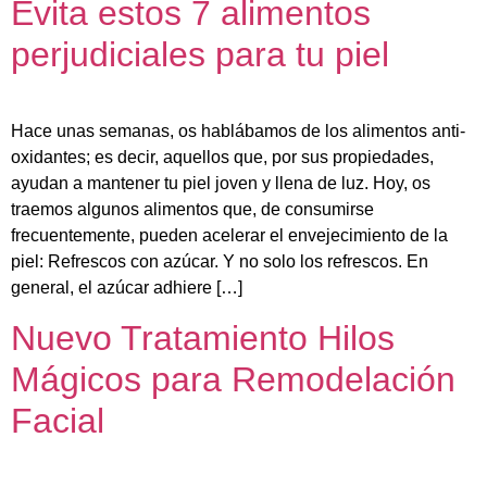
Evita estos 7 alimentos
perjudiciales para tu piel
Hace unas semanas, os hablábamos de los alimentos anti-
oxidantes; es decir, aquellos que, por sus propiedades,
ayudan a mantener tu piel joven y llena de luz. Hoy, os
traemos algunos alimentos que, de consumirse
frecuentemente, pueden acelerar el envejecimiento de la
piel: Refrescos con azúcar. Y no solo los refrescos. En
general, el azúcar adhiere […]
Nuevo Tratamiento Hilos
Mágicos para Remodelación
Facial