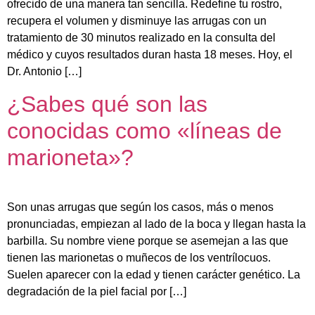
ofrecido de una manera tan sencilla. Redefine tu rostro,
recupera el volumen y disminuye las arrugas con un
tratamiento de 30 minutos realizado en la consulta del
médico y cuyos resultados duran hasta 18 meses. Hoy, el
Dr. Antonio […]
¿Sabes qué son las
conocidas como «líneas de
marioneta»?
Son unas arrugas que según los casos, más o menos
pronunciadas, empiezan al lado de la boca y llegan hasta la
barbilla. Su nombre viene porque se asemejan a las que
tienen las marionetas o muñecos de los ventrílocuos.
Suelen aparecer con la edad y tienen carácter genético. La
degradación de la piel facial por […]