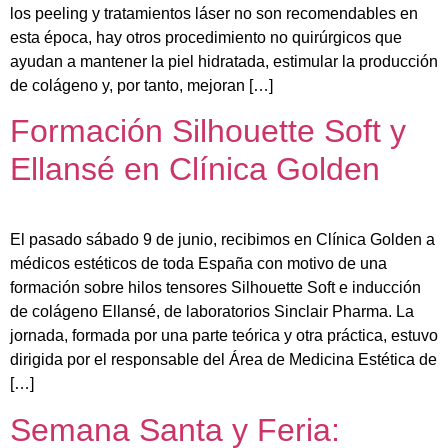
los peeling y tratamientos láser no son recomendables en
esta época, hay otros procedimiento no quirúrgicos que
ayudan a mantener la piel hidratada, estimular la producción
de colágeno y, por tanto, mejoran […]
Formación Silhouette Soft y
Ellansé en Clínica Golden
El pasado sábado 9 de junio, recibimos en Clínica Golden a
médicos estéticos de toda España con motivo de una
formación sobre hilos tensores Silhouette Soft e inducción
de colágeno Ellansé, de laboratorios Sinclair Pharma. La
jornada, formada por una parte teórica y otra práctica, estuvo
dirigida por el responsable del Área de Medicina Estética de
[…]
Semana Santa y Feria: