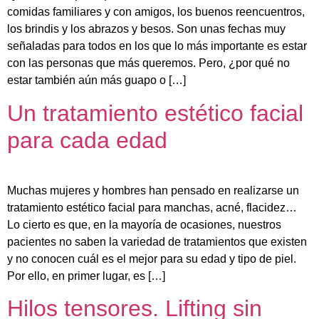
comidas familiares y con amigos, los buenos reencuentros,
los brindis y los abrazos y besos. Son unas fechas muy
señaladas para todos en los que lo más importante es estar
con las personas que más queremos. Pero, ¿por qué no
estar también aún más guapo o […]
Un tratamiento estético facial
para cada edad
Muchas mujeres y hombres han pensado en realizarse un
tratamiento estético facial para manchas, acné, flacidez…
Lo cierto es que, en la mayoría de ocasiones, nuestros
pacientes no saben la variedad de tratamientos que existen
y no conocen cuál es el mejor para su edad y tipo de piel.
Por ello, en primer lugar, es […]
Hilos tensores. Lifting sin