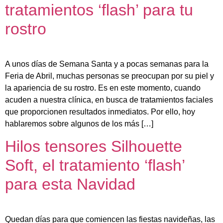
tratamientos ‘flash’ para tu
rostro
A unos días de Semana Santa y a pocas semanas para la
Feria de Abril, muchas personas se preocupan por su piel y
la apariencia de su rostro. Es en este momento, cuando
acuden a nuestra clínica, en busca de tratamientos faciales
que proporcionen resultados inmediatos. Por ello, hoy
hablaremos sobre algunos de los más […]
Hilos tensores Silhouette
Soft, el tratamiento ‘flash’
para esta Navidad
Quedan días para que comiencen las fiestas navideñas, las